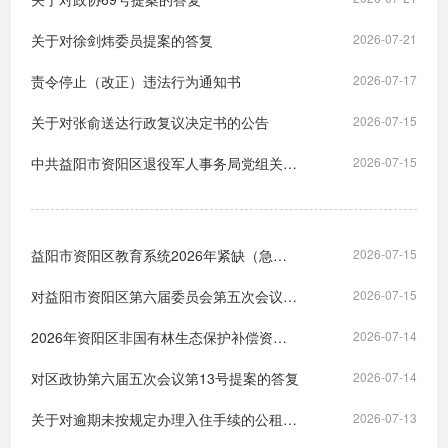
关于对徐剑炜委员提案的答复
2026-07-21
责令停止（改正）违法行为通知书
2026-07-17
关于对张俞送达行政复议决定书的公告
2026-07-15
中共益阳市资阳区退役军人事务局党组关于巡察整改进展情况的通报
2026-07-15
益阳市资阳区教育系统2026年紧缺（急需）人才引进和公开招聘体检公告
2026-07-15
对益阳市资阳区第六届委员会第五次会议第17号提案的答复
2026-07-15
2026年资阳区非国有林生态保护补偿资金分配方案
2026-07-14
对区政协第六届五次会议第13号提案的答复
2026-07-14
关于对逾期未按规定办理入住手续的公租房配租对象进行清理的公告
2026-07-13