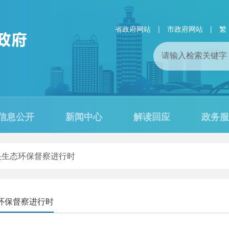
省政府网站
|
市政府网站
|
繁
信息公开
新闻中心
解读回应
政务服
央生态环保督察进行时
环保督察进行时