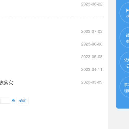
2023-08-22
2023-07-03
2023-06-06
2023-05-08
依
2023-04-11
改落实
2023-03-09
事
理
页
确定