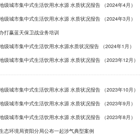
地级城市集中式生活饮用水水源 水质状况报告 （2024年4月）
地级城市集中式生活饮用水水源 水质状况报告 （2024年3月）
办打赢蓝天保卫战业务培训
地级城市集中式生活饮用水水源水质状况报告 （2024年1月）
地级城市集中式生活饮用水水源 水质状况报告 （2023年12月）
地级城市集中式生活饮用水水源 水质状况报告 （2023年10月）
地级城市集中式生活饮用水水源 水质状况报告 （2023年9月）
地级城市集中式生活饮用水水源 水质状况报告 （2023年8月）
生态环境局资阳分局公布一起涉气典型案例