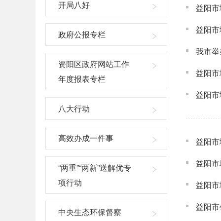
开局八好
益阳市
益阳市
政府公报专栏
我市举
资阳区政府网站工作
益阳市
年度报表专栏
益阳市
八大行动
高效办成一件事
益阳市
益阳市
“两重”“两新”送解优专
项行动
益阳市
益阳市
中央生态环保督察