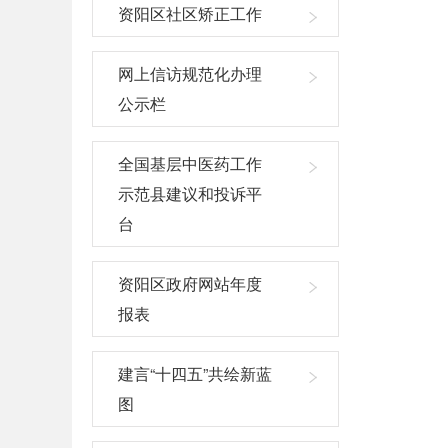
资阳区社区矫正工作
网上信访规范化办理
公示栏
全国基层中医药工作
示范县建议和投诉平
台
资阳区政府网站年度
报表
建言“十四五”共绘新蓝
图