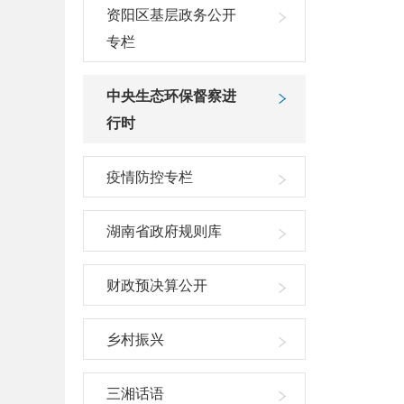
资阳区基层政务公开
专栏
中央生态环保督察进
行时
疫情防控专栏
湖南省政府规则库
财政预决算公开
乡村振兴
三湘话语