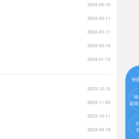
2024-05-10
2024-04-11
2024-03-11
2024-02-19
2024-01-12
便
2023-12-12
“湘
2023-11-03
超级
2023-10-11
2023-09-18