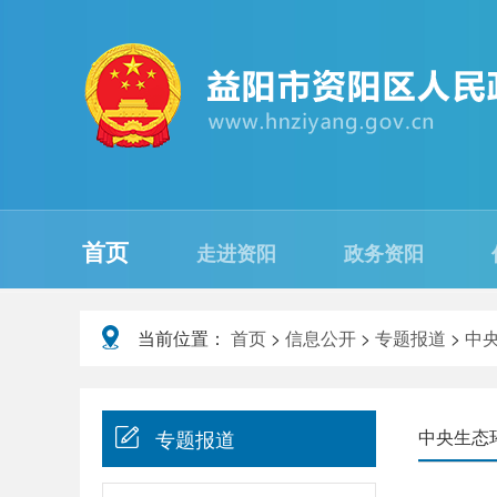
首页
走进资阳
政务资阳
当前位置：
首页
>
信息公开
>
专题报道
>
中
专题报道
中央生态