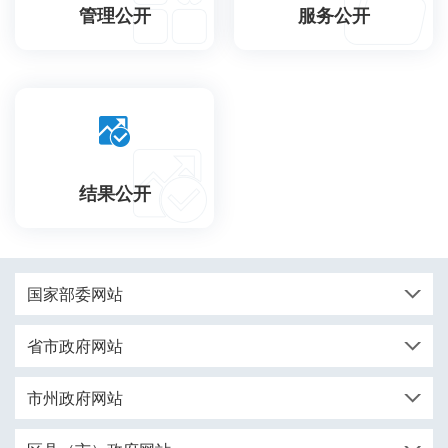
管理公开
服务公开
结果公开
国家部委网站
省市政府网站
市州政府网站