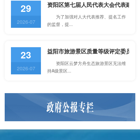
资阳区第七届人民代表大会代表建议
29
为了加强对人大代表推荐、提名工作
2026-07
的监督，提...
益阳市旅游景区质量等级评定委员会
23
资阳区云梦方舟生态旅游景区无法维
2026-07
持A级景区...