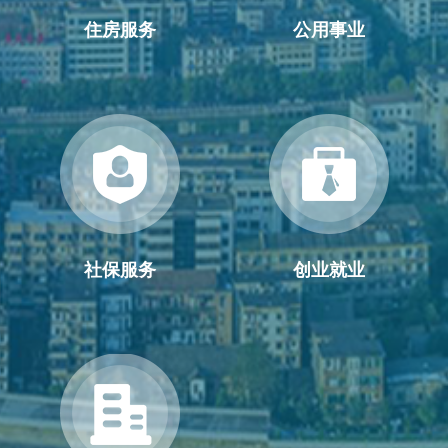
住房服务
公用事业
社保服务
创业就业