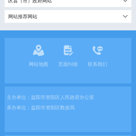
区县（市）政府网站
网站推荐网站
网站地图
页面纠错
联系我们
主办单位：
益阳市资阳区人民政府办公室
承办单位：
益阳市资阳区数据局