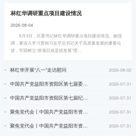
林红华调研重点项目建设情况
2026-08-04
8月3日，区委书记林红华调研重点项目建设情况。她强
调，要深入学习贯彻习近平总书记关于高质量发展的重要论
述，牢固树立“抓项目就是抓发展”理...
林红华开展“八一”走访慰问
2026-08-02
中国共产党益阳市资阳区第七届委员会举行第一次全体会议
2026-07-31
中国共产党益阳市资阳区第七届纪律检查委员会第一次全体会议召开
2026-07-31
聚焦党代会丨中国共产党益阳市资阳区第七次代表大会胜利闭幕
2026-07-31
聚焦党代会丨中国共产党益阳市资阳区第七次代表大会举行第四次全体会议
2026-07-31