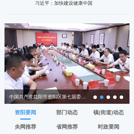
习近平：加快建设健康中国
中国共产党益阳市资阳区第七届委员会举行第一次全体会议
资阳要闻
部门动态
镇(街道)动态
央网推荐
省网推荐
时政要闻