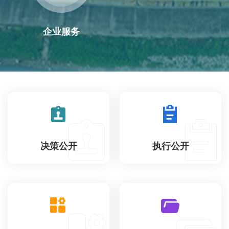
企业服务
决策公开
执行公开