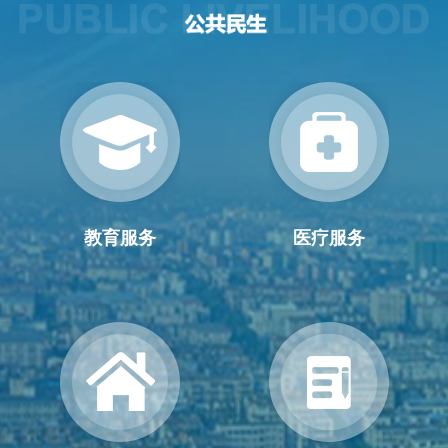
教育服务
医疗服务