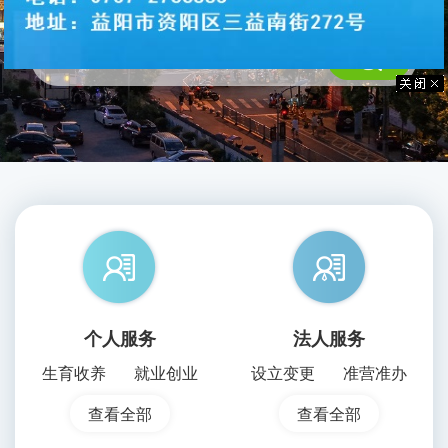
个人服务
法人服务
生育收养
就业创业
设立变更
准营准办
查看全部
查看全部