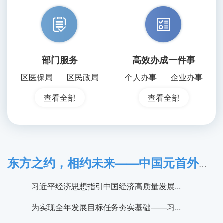
部门服务
高效办成一件事
区医保局
区民政局
个人办事
企业办事
查看全部
查看全部
东方之约，相约未来——中国元首外交的世界情怀与大国气派
习近平经济思想指引中国经济高质量发展...
为实现全年发展目标任务夯实基础——习...