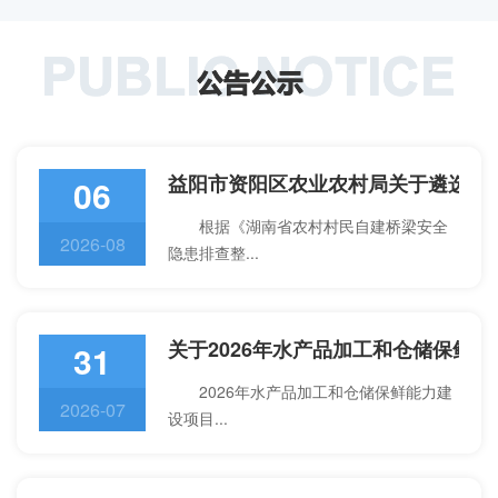
益阳市资阳区农业农村局关于遴选农
06
根据《湖南省农村村民自建桥梁安全
2026-08
隐患排查整...
关于2026年水产品加工和仓储保鲜
31
2026年水产品加工和仓储保鲜能力建
2026-07
设项目...