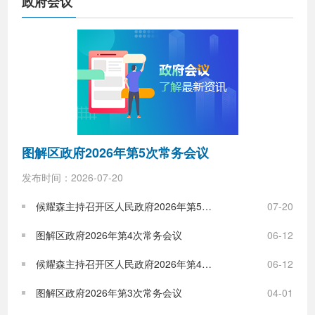
政府会议
图解区政府2026年第5次常务会议
发布时间：2026-07-20
候耀森主持召开区人民政府2026年第5次常务会议
07-20
图解区政府2026年第4次常务会议
06-12
候耀森主持召开区人民政府2026年第4次常务会议
06-12
图解区政府2026年第3次常务会议
04-01