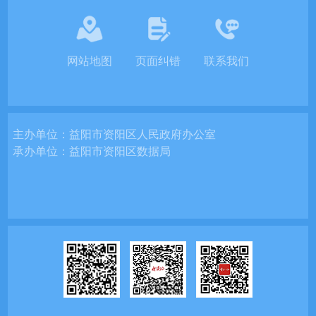
网站地图
页面纠错
联系我们
主办单位：
益阳市资阳区人民政府办公室
承办单位：
益阳市资阳区数据局