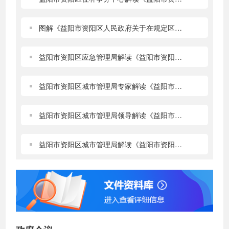
图解《益阳市资阳区人民政府关于在规定区域内禁
益阳市资阳区应急管理局解读《益阳市资阳区人民
益阳市资阳区城市管理局专家解读《益阳市资阳区
益阳市资阳区城市管理局领导解读《益阳市资阳区
益阳市资阳区城市管理局解读《益阳市资阳区人民