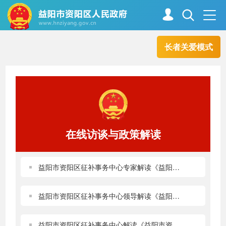
长者关爱模式
首页
走进资阳
政务资阳
信息公开
在线访谈与政策解读
新闻中心
解读回应
益阳市资阳区征补事务中心专家解读《益阳市资阳
政务服务
互动交流
益阳市资阳区征补事务中心领导解读《益阳市资阳
高效办成一件事
益阳市资阳区征补事务中心解读《益阳市资阳区房