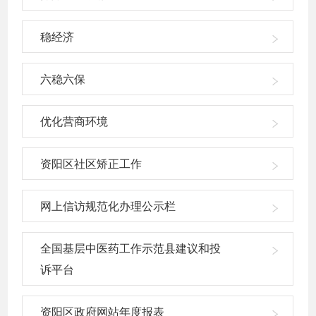
稳经济
六稳六保
优化营商环境
资阳区社区矫正工作
网上信访规范化办理公示栏
全国基层中医药工作示范县建议和投
诉平台
资阳区政府网站年度报表