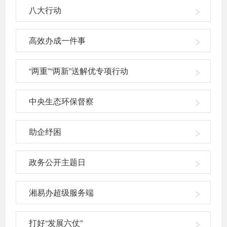
八大行动
高效办成一件事
“两重”“两新”送解优专项行动
中央生态环保督察
助企纾困
政务公开主题日
湘易办超级服务端
打好“发展六仗”