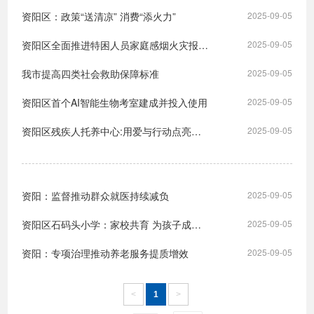
资阳区：政策“送清凉” 消费“添火力”
2025-09-05
资阳区全面推进特困人员家庭感烟火灾报警器安装工作
2025-09-05
我市提高四类社会救助保障标准
2025-09-05
资阳区首个AI智能生物考室建成并投入使用
2025-09-05
资阳区残疾人托养中心:用爱与行动点亮残疾人希望之光
2025-09-05
资阳：监督推动群众就医持续减负
2025-09-05
资阳区石码头小学：家校共育 为孩子成长赋能
2025-09-05
资阳：专项治理推动养老服务提质增效
2025-09-05
<
1
>