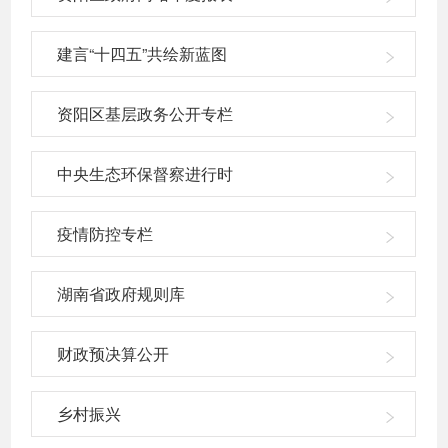
建言“十四五”共绘新蓝图
资阳区基层政务公开专栏
中央生态环保督察进行时
疫情防控专栏
湖南省政府规则库
财政预决算公开
乡村振兴