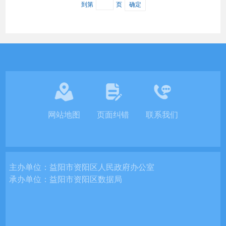
到第
页
确定
网站地图
页面纠错
联系我们
主办单位：
益阳市资阳区人民政府办公室
承办单位：
益阳市资阳区数据局