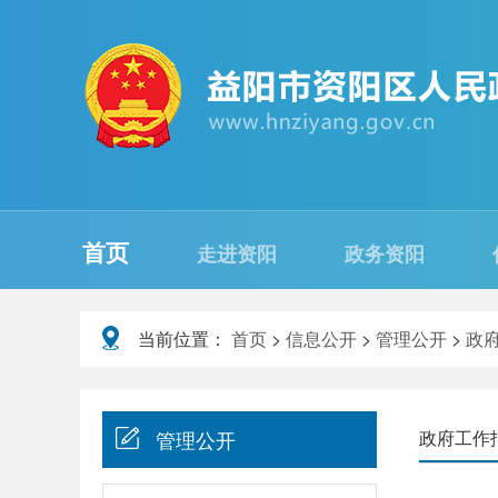
首页
走进资阳
政务资阳
当前位置：
首页
>
信息公开
>
管理公开
>
政
管理公开
政府工作