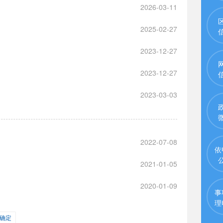
2026-03-11
2025-02-27
2023-12-27
2023-12-27
2023-03-03
2022-07-08
依
2021-01-05
2020-01-09
事
理
确定