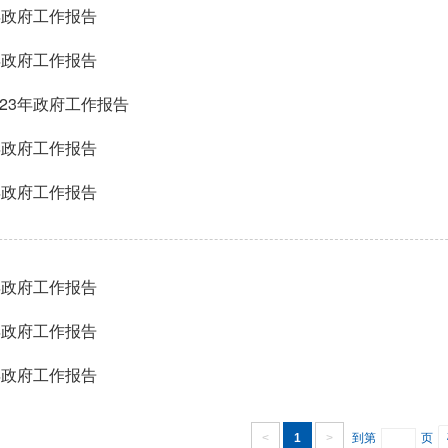
5年政府工作报告
4年政府工作报告
023年政府工作报告
3年政府工作报告
2年政府工作报告
1年政府工作报告
0年政府工作报告
9年政府工作报告
<
1
>
到第
页