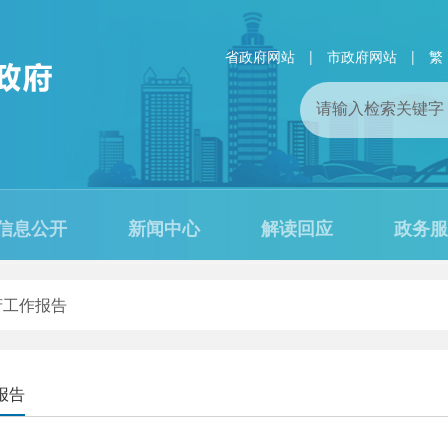
省政府网站
|
市政府网站
|
繁
信息公开
新闻中心
解读回应
政务服
府工作报告
报告