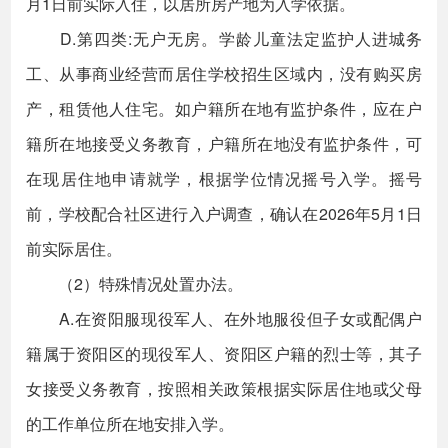
月1日前实际入住，以居所房产地为入学依据。
D.第四类:无户无房。学龄儿童法定监护人进城务
工、从事商业经营而居住学校招生区域内，没有购买房
产，租赁他人住宅。如户籍所在地有监护条件，应在户
籍所在地接受义务教育，户籍所在地没有监护条件，可
在现居住地申请就学，根据学位情况摇号入学。摇号
前，学校配合社区进行入户调查，确认在2026年5月1日
前实际居住。
（2）特殊情况处置办法。
A.在资阳服现役军人、在外地服役但子女或配偶户
籍属于资阳区的现役军人、资阳区户籍的烈士等，其子
女接受义务教育，按照相关政策根据实际居住地或父母
的工作单位所在地安排入学。