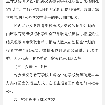
生计划要确保区内民办义务教育学校在校生占比控制在
5%以内。学校不得以任何形式组织提前招生。益阳万源
学校与城区公办学校在统一的平台同时报名。
区内民办义务教育学校报名人数超过招生计划的，
由区教育局组织报名学生全部采取微机派位，根据派位
结果现场确定录取名单，报名人数未超过招生计划的，
报名学生全部录取。微机派位须邀请公证处、纪委监
委、人大代表、政协委员、家长代表现场监督。
（三）乡镇中心学校
各乡镇义务教育学校由当地中心学校统筹确定与本
方案相适应的招生方式，在招生报名工作启动前向社会
公布。
六、招生程序（城区学校）