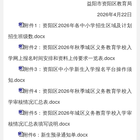
益阳市资阳区教育局
2026年4月22日
附件1：资阳区2026年各中小学招生区域及计划
招生班级数.docx
附件2：资阳区2026年秋季城区义务教育学校入
学网上报名时间安排和资料上传要求一览表.docx
附件3：资阳区中小学新生入学报名平台操作须
知.docx
附件4：资阳区2026年秋季城区义务教育学校入
学审核情况汇总表.docx
附件5：资阳区2026年城区义务教育学校入学审
核情况汇总表填写说明.docx
附件6：新生预录通知单.docx