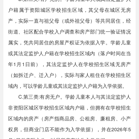
户籍属于资阳城区学校招生区域，其父母在城区无房
产，实际一直与祖父母（或外祖父母）等共同居住，经
街道、社区配合学校入户调查和房产部门统一验证情况
属实，凭共同居住的房屋产权证为依据入学。学龄儿童
或其法定监护人户籍在学校招生区域内（落户时间在当
年1月1日前），其法定监护人在学校招生区域无房产
（如拆迁户、迁入户），实际与家人租住在学校招生区
域内，可以学龄儿童或其法定监护人户籍为入学依据。
C.第三类:有房无户。学龄儿童本人与其法定监护人
非资阳区城区学校招生区域内户籍，但拥有在学校招生
区域内的房产（房产指商品房、公租房、廉租房、小产
权房，但商业门店不能作为入学依据），并在2026年5