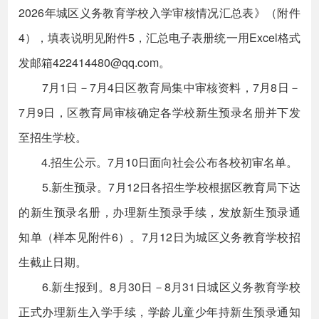
2026年城区义务教育学校入学审核情况汇总表》（附件
4），填表说明见附件5，汇总电子表册统一用Excel格式
发邮箱422414480@qq.com。
7月1日－7月4日区教育局集中审核资料，7月8日－
7月9日，区教育局审核确定各学校新生预录名册并下发
至招生学校。
4.招生公示。7月10日面向社会公布各校初审名单。
5.新生预录。7月12日各招生学校根据区教育局下达
的新生预录名册，办理新生预录手续，发放新生预录通
知单（样本见附件6）。7月12日为城区义务教育学校招
生截止日期。
6.新生报到。8月30日－8月31日城区义务教育学校
正式办理新生入学手续，学龄儿童少年持新生预录通知