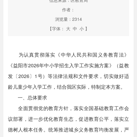
信息来源：区教育局
作者：
浏览量：
2314
【字体：
大
中
小
】
为认真贯彻落实《中华人民共和国义务教育法》
《益阳市2026年中小学招生入学工作实施方案》（益教
发〔2026〕1号）等法律法规和文件要求，切实做好适
龄儿童少年入学工作，结合我区实际，特制定本方案。
一、总体要求
全面贯彻党的教育方针，落实全国基础教育工作会
议部署，进一步优化教育生态，促进教育公平，落实立
德树人根本任务。统筹推进城乡义务教育均衡发展，严