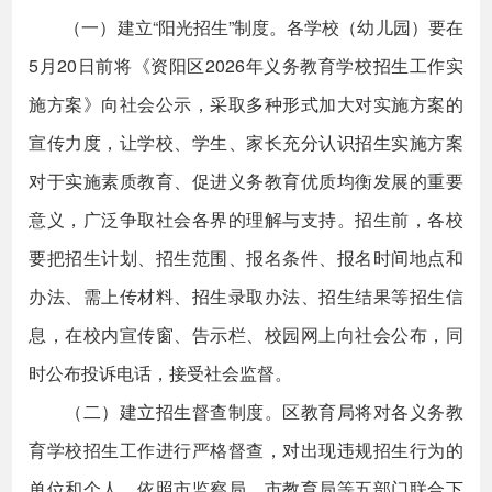
（一）建立“阳光招生”制度。各学校（幼儿园）要在
5月20日前将《资阳区2026年义务教育学校招生工作实
施方案》向社会公示，采取多种形式加大对实施方案的
宣传力度，让学校、学生、家长充分认识招生实施方案
对于实施素质教育、促进义务教育优质均衡发展的重要
意义，广泛争取社会各界的理解与支持。招生前，各校
要把招生计划、招生范围、报名条件、报名时间地点和
办法、需上传材料、招生录取办法、招生结果等招生信
息，在校内宣传窗、告示栏、校园网上向社会公布，同
时公布投诉电话，接受社会监督。
（二）建立招生督查制度。区教育局将对各义务教
育学校招生工作进行严格督查，对出现违规招生行为的
单位和个人，依照市监察局、市教育局等五部门联合下