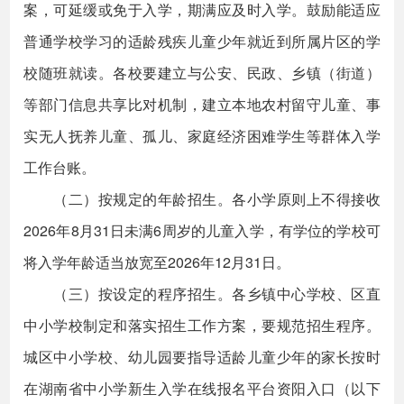
案，可延缓或免于入学，期满应及时入学。鼓励能适应
普通学校学习的适龄残疾儿童少年就近到所属片区的学
校随班就读。各校要建立与公安、民政、乡镇（街道）
等部门信息共享比对机制，建立本地农村留守儿童、事
实无人抚养儿童、孤儿、家庭经济困难学生等群体入学
工作台账。
（二）按规定的年龄招生。各小学原则上不得接收
2026年8月31日未满6周岁的儿童入学，有学位的学校可
将入学年龄适当放宽至2026年12月31日。
（三）按设定的程序招生。各乡镇中心学校、区直
中小学校制定和落实招生工作方案，要规范招生程序。
城区中小学校、幼儿园要指导适龄儿童少年的家长按时
在湖南省中小学新生入学在线报名平台资阳入口（以下