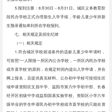
5.报到注册：8月30日－8月31日。城区义务教育阶
段民办学校正式办理新生入学手续，学龄儿童少年持新
生预录通知单到所在学校报到。
七、相关规定及招生纪律
（一）相关规定
1.符合城区学校就读条件的适龄儿童少年申请时，
可按照“一人限报一所区内公办学校，一所区内民办学校
或市直学校”的原则，在规定时间内提出入学申请，并在
网上报名，且提供真实材料。公办初中学校可按招生区
域申请资阳区文昌中学、益阳市第六中学初中部、长春
经开区初级中学或益阳国基实验学校。资阳区小学六年
级毕业的学生申请民办初中学校或市直学校的只能在资