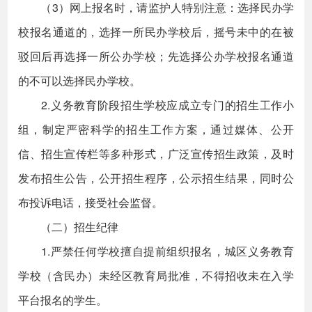
（3）网上报名时，请监护人特别注意：选择民办学
校报名通道的，选择一所民办学校后，摇号未中的在被
驳回后再选择一所公办学校；先选择公办学校报名通道
的不可以选择民办学校。
2.义务教育阶段招生学校应成立专门的招生工作小
组，制定严密科学的招生工作方案，通过媒体、公开
信、招生宣传栏等多种形式，广泛宣传招生政策，及时
发布招生公告，公开招生程序，公示招生结果，同时公
布投诉电话，接受社会监督。
（二）招生纪律
1.严禁任何学校擅自提前组织报名，城区义务教育
学校（含民办）未经区教育局批准，不得招收未在入学
平台报名的学生。