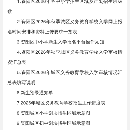
1.资阳区2026年各中小学招生区域及计划招生班级
数
2.资阳区2026年秋季城区义务教育学校入学网上报
名时间安排和资料上传要求一览表
3.资阳区中小学新生入学报名平台操作须知
4.资阳区2026年秋季城区义务教育学校入学审核情
况汇总表
5.资阳区2026年城区义务教育学校入学审核情况汇
总表填写说明
6.新生预录通知单
7.2026年城区义务教育学校招生工作进度表
8.资阳城区小学划块招生区域示意图
9.资阳城区初中划块招生区域示意图