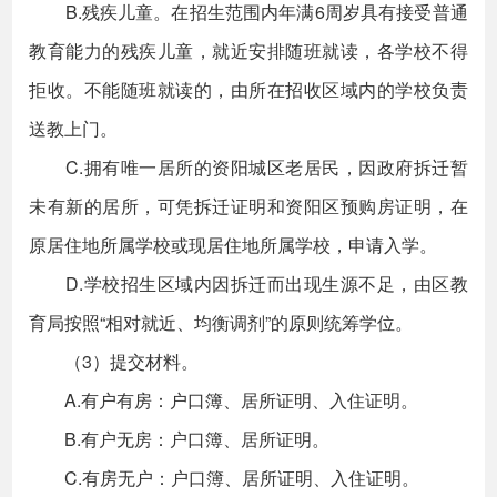
B.残疾儿童。在招生范围内年满6周岁具有接受普通
教育能力的残疾儿童，就近安排随班就读，各学校不得
拒收。不能随班就读的，由所在招收区域内的学校负责
送教上门。
C.拥有唯一居所的资阳城区老居民，因政府拆迁暂
未有新的居所，可凭拆迁证明和资阳区预购房证明，在
原居住地所属学校或现居住地所属学校，申请入学。
D.学校招生区域内因拆迁而出现生源不足，由区教
育局按照“相对就近、均衡调剂”的原则统筹学位。
（3）提交材料。
A.有户有房：户口簿、居所证明、入住证明。
B.有户无房：户口簿、居所证明。
C.有房无户：户口簿、居所证明、入住证明。