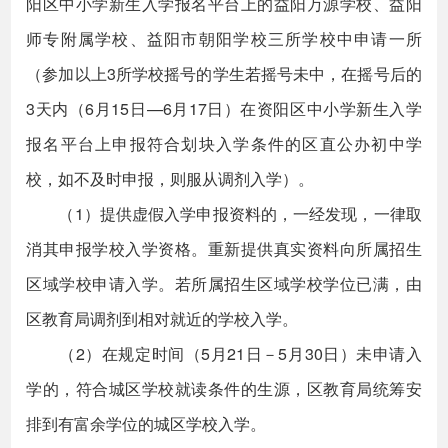
阳区中小学新生入学报名平台上的益阳万源学校、益阳
师专附属学校、益阳市朝阳学校三所学校中申请一所
（参加以上3所学校摇号的学生若摇号未中，在摇号后的
3天内（6月15日—6月17日）在资阳区中小学新生入学
报名平台上申报符合划块入学条件的区直公办初中学
校，如不及时申报，则服从调剂入学）。
（1）提供虚假入学申报资料的，一经发现，一律取
消其申报学校入学资格。重新提供真实资料向所属招生
区域学校申请入学。若所属招生区域学校学位已满，由
区教育局调剂到相对就近的学校入学。
（2）在规定时间（5月21日－5月30日）未申请入
学的，符合城区学校就读条件的生源，区教育局统筹安
排到有富余学位的城区学校入学。