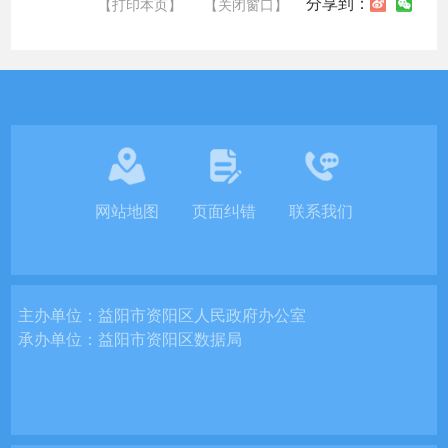
分享到：
【打印本页】
【关闭窗口】
网站地图
页面纠错
联系我们
主办单位：
益阳市资阳区人民政府办公室
承办单位：
益阳市资阳区数据局