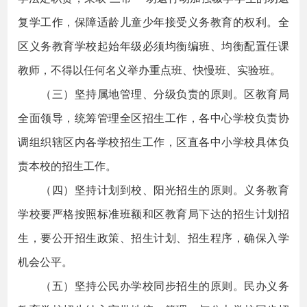
复学工作，保障适龄儿童少年接受义务教育的权利。全
区义务教育学校起始年级必须均衡编班、均衡配置任课
教师，不得以任何名义举办重点班、快慢班、实验班。
（三）坚持属地管理、分级负责的原则。区教育局
全面领导，统筹管理全区招生工作，各中心学校负责协
调组织辖区内各学校招生工作，区直各中小学校具体负
责本校的招生工作。
（四）坚持计划到校、阳光招生的原则。义务教育
学校要严格按照标准班额和区教育局下达的招生计划招
生，要公开招生政策、招生计划、招生程序，确保入学
机会公平。
（五）坚持公民办学校同步招生的原则。民办义务