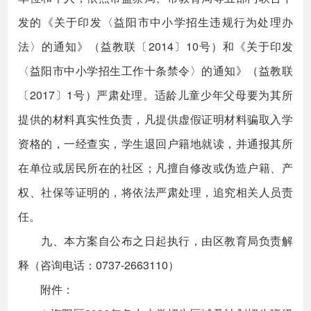
发的《关于印发〈益阳市中小学招生违规行为处理办
法〉的通知》（益教联〔2014〕10号）和《关于印发
〈益阳市中小学招生工作十条禁令〉的通知》（益教联
〔2017〕1号）严肃处理。适龄儿童少年父母要为其所
提供的材料真实性负责，凡提供虚假证明材料骗取入学
资格的，一经查实，学生退回户籍地就读，并通报其所
在单位或居民所在的社区；凡擅自修改或伪造户籍、产
权、社保等证明的，将依法严肃处理，追究相关人员责
任。
九、本方案自公布之日起执行，由区教育局负责解
释（咨询电话：0737-2663110）
附件：