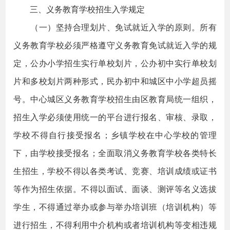
三、义务教育学校招生入学规定
（一）坚持合理划片、免试就近入学的原则。所有
义务教育学校必须严格遵守义务教育免试就近入学的规
定，公办小学招生实行单校划片，公办初中实行单校划
片和多校划片两种形式，民办初中和城区中小学超员摇
号。中心城区义务教育学校招生由区教育局统一组织，
招生入学必须使用统一的平台进行报名、审核、录取，
学校不得自行接受报名；乡镇学校在中心学校的管理
下，由学校接受报名；全面取消义务教育学校各类特长
生招生，学校不得以各类考试、竞赛、培训成绩或证书
等作为招生依据。不得以面试、面谈、测评等名义选拔
学生，不得通过举办或参与举办培训班（培训机构）等
进行招生，不得利用中介机构或者培训机构等变相违规