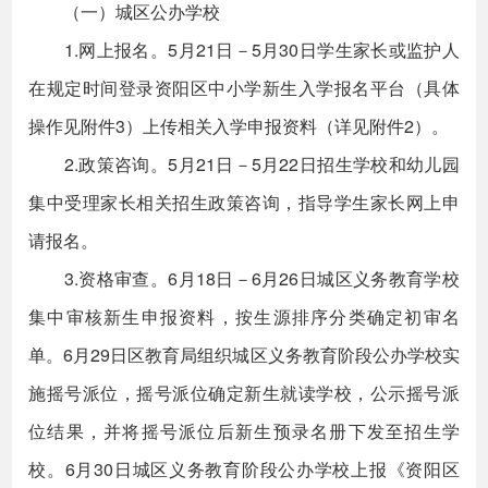
（一）城区公办学校
1.网上报名。5月21日－5月30日学生家长或监护人
在规定时间登录资阳区中小学新生入学报名平台（具体
操作见附件3）上传相关入学申报资料（详见附件2）。
2.政策咨询。5月21日－5月22日招生学校和幼儿园
集中受理家长相关招生政策咨询，指导学生家长网上申
请报名。
3.资格审查。6月18日－6月26日城区义务教育学校
集中审核新生申报资料，按生源排序分类确定初审名
单。6月29日区教育局组织城区义务教育阶段公办学校实
施摇号派位，摇号派位确定新生就读学校，公示摇号派
位结果，并将摇号派位后新生预录名册下发至招生学
校。6月30日城区义务教育阶段公办学校上报《资阳区