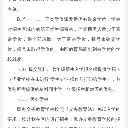
名单。
B.若一、二、三类学位派发后仍有剩余学位，学校
对招生区域内的第四类生源审核，若第四类人数少于富
余学位，则全部录取，大于富余学位，摇号来确定学
位，摇号未取得学位的，由区教育局调剂到有学位的学
校就读。
（3）提交资料。七年级新生入学报名须提供学籍卡
（毕业学校在未进行“学生毕业”操作前打印给学生），各
类别所需提供的材料同小学一年级招生相对应的类别。
（二）民办学校
民办义务教育学校按照《义务教育法》免试入学的
要求，按计划在区内进行招生，民办义务教育学校的招