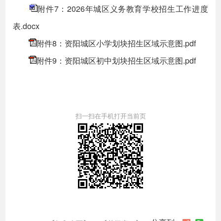
附件7：2026年城区义务教育学校招生工作进度
表.docx
附件8：资阳城区小学划块招生区域示意图.pdf
附件9：资阳城区初中划块招生区域示意图.pdf
扫一扫在手机打开当前页