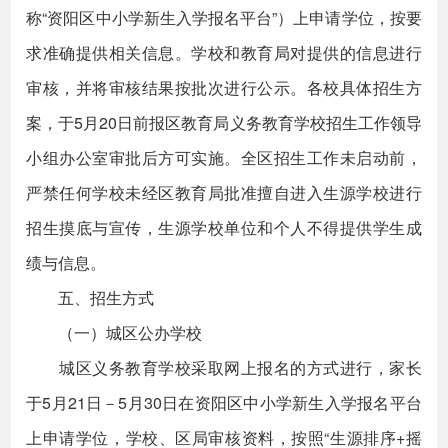
称“资阳区中小学新生入学报名平台”）上申请学位，按要
求准确提供相关信息。学校和教育局对提供的信息进行
审核，并将审核结果按批次进行公示。各校具体招生方
案，于5月20日前报区教育局义务教育学校招生工作领导
小组办公室审批后方可实施。全区招生工作未启动前，
严禁任何学校未经区教育局批准擅自进入生源学校进行
招生摸底与宣传，生源学校单位和个人不得提供学生成
绩与信息。
五、招生方式
（一）城区公办学校
城区义务教育学校采取网上报名的方式进行，家长
于5月21日－5月30日在资阳区中小学新生入学报名平台
上申请学位，学校、区局审核资料，按照“生源排序+摇