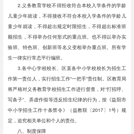
2.义务教育学校不得拒收符合本校入学条件的学龄
儿童少年就读，不得接收不符合本校入学条件的学龄儿
童少年就读，不得超出规定时限招生，不得超出标准班
额招生，不得举办任何形式的重点班。也不得以举办实
验班、特色班、创新班等名义变相举办重点班。所有学
生一律实行常态平行编班。
3.各中心学校校长、区直各中小学校校长为招生工
作第一责任人，实行招生工作“一把手”责任制。区教育局
将严格对义务教育学校招生工作进行督查，对“打招呼、
写条子”、弄虚作假等违反招生纪律的行为，按《益阳市
中小学招生工作十条禁令》（益教联〔2017〕1号）规
定，追究相关单位和个人的责任。
八、制度保障