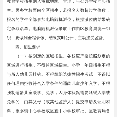
教育学校招生纳入审批地统一管理，与公办学校同步招
生。民办学校面向全区招生，若报名人数超过学位数，
报名的学生全部参加电脑随机派位，根据派位的结果确
定录取名单。电脑随机派位录取工作由区教育局统一组
织，要做到全程录像、结果实时公开，主动接受监督。
四、招生要求
（一）按划定的区域招生。各校应严格按照划定的
区域进行招生，不得跨区域招生。小学一年级招生不得
与所入幼儿园挂钩。不得组织选拔性招生考试，不得以
任何理由拒收符合入学条件的适龄儿童少年入学。不得
强制适龄儿童缓学、免学，因身体状况需要延缓入学或
免学的，由其父母（或其他监护人）提交申请及证明材
料，报乡镇中心学校或区直中小学校审批、区教育局备