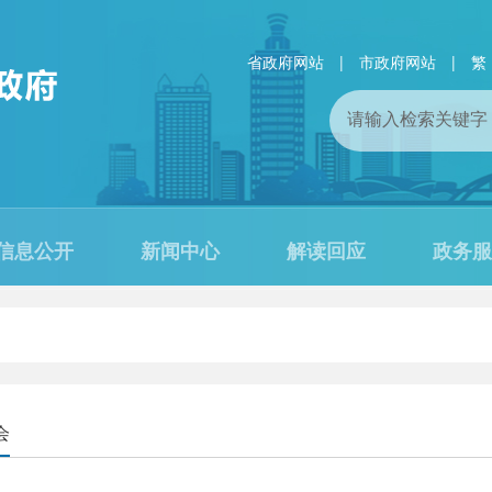
省政府网站
|
市政府网站
|
繁
信息公开
新闻中心
解读回应
政务服
会