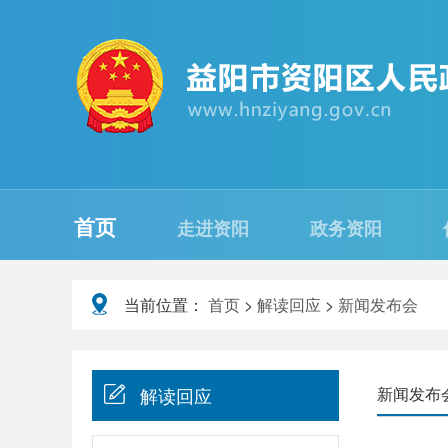
首页
走进资阳
政务资阳
当前位置：
首页
>
解读回应
>
新闻发布会
解读回应
新闻发布