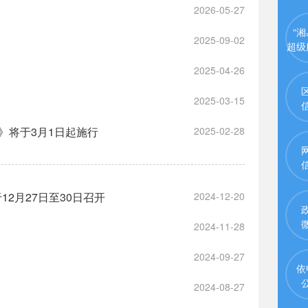
2026-05-27
“湘
2025-09-02
超级
2025-04-26
2025-03-15
》将于3月1日起施行
2025-02-28
2月27日至30日召开
2024-12-20
2024-11-28
2024-09-27
依
2024-08-27