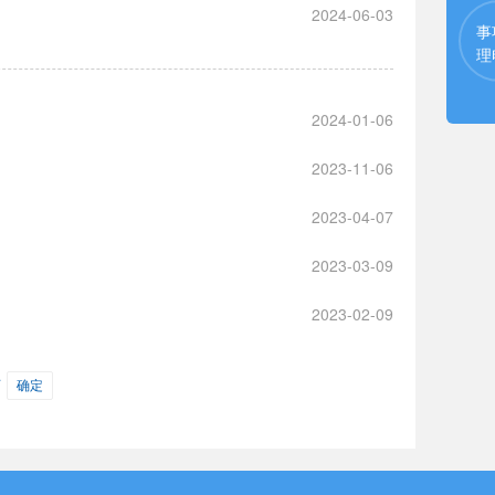
2024-06-03
事
理
2024-01-06
2023-11-06
2023-04-07
2023-03-09
2023-02-09
页
确定