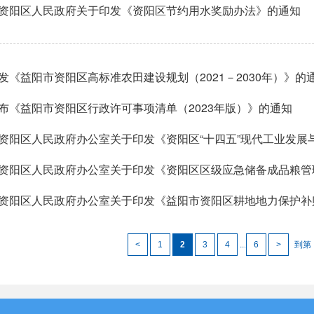
资阳区人民政府关于印发《资阳区节约用水奖励办法》的通知
发《益阳市资阳区高标准农田建设规划（2021－2030年）》的
布《益阳市资阳区行政许可事项清单（2023年版）》的通知
资阳区人民政府办公室关于印发《资阳区区级应急储备成品粮管
资阳区人民政府办公室关于印发《益阳市资阳区耕地地力保护补
<
1
2
3
4
...
6
>
到第