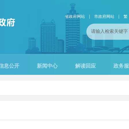
省政府网站
|
市政府网站
|
繁
信息公开
新闻中心
解读回应
政务服