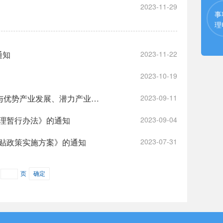
2023-11-29
事
理
通知
2023-11-22
2023-10-19
益阳市资阳区人民政府办公室关于印发《资阳区“十四五”现代工业发展与优势产业发展、潜力产业培育研究发展规划》的通知
2023-09-11
理暂行办法》的通知
2023-09-04
贴政策实施方案》的通知
2023-07-31
页
确定