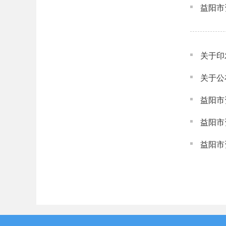
益阳市
关于印
关于公
益阳市
益阳市