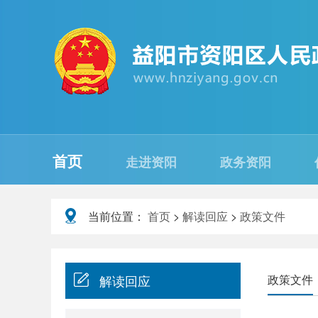
首页
走进资阳
政务资阳
当前位置：
首页
>
解读回应
>
政策文件
解读回应
政策文件