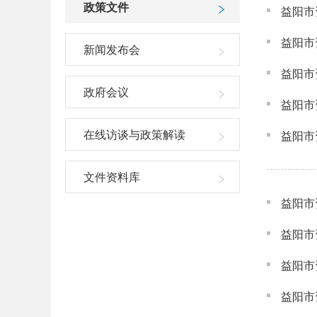
政策文件
益阳市
益阳市
新闻发布会
益阳市
政府会议
在线访谈与政策解读
文件资料库
益阳市
益阳市