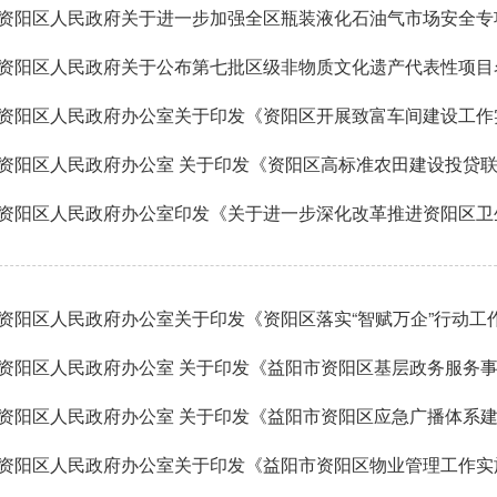
资阳区人民政府关于进一步加强全区瓶装液化石油气市场安全专
资阳区人民政府关于公布第七批区级非物质文化遗产代表性项目
资阳区人民政府办公室关于印发《资阳区开展致富车间建设工作
资阳区人民政府办公室 关于印发《益阳市资阳区应急广播体系
资阳区人民政府办公室关于印发《益阳市资阳区物业管理工作实