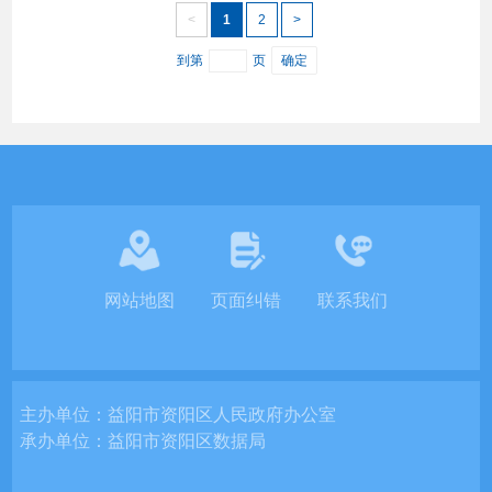
<
1
2
>
到第
页
确定
网站地图
页面纠错
联系我们
主办单位：
益阳市资阳区人民政府办公室
承办单位：
益阳市资阳区数据局