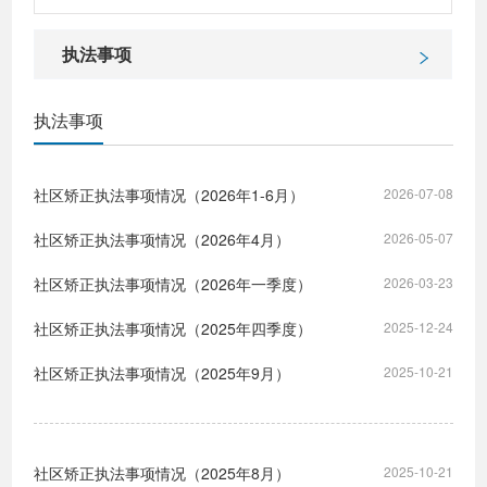
执法事项
执法事项
社区矫正执法事项情况（2026年1-6月）
2026-07-08
社区矫正执法事项情况（2026年4月）
2026-05-07
社区矫正执法事项情况（2026年一季度）
2026-03-23
社区矫正执法事项情况（2025年四季度）
2025-12-24
社区矫正执法事项情况（2025年9月）
2025-10-21
社区矫正执法事项情况（2025年8月）
2025-10-21