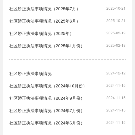
社区矫正执法事项情况（2025年7月）
2025-10-21
社区矫正执法事项情况（2025年6月）
2025-10-21
社区矫正执法事项情况（2025年）
2025-05-19
社区矫正执法事项情况（2025年1月份）
2025-02-18
社区矫正执法事项情况
2024-12-12
社区矫正执法事项情况（2024年10月份）
2024-11-15
社区矫正执法事项情况（2024年9月份）
2024-11-15
社区矫正执法事项情况（2024年7月份）
2024-11-15
社区矫正执法事项情况（2024年6月份）
2024-11-15