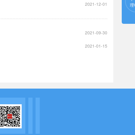
2021-12-01
理
2021-09-30
2021-01-15