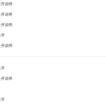
公开说明
公开说明
公开说明
公开
公开说明
公开
公开说明
公开