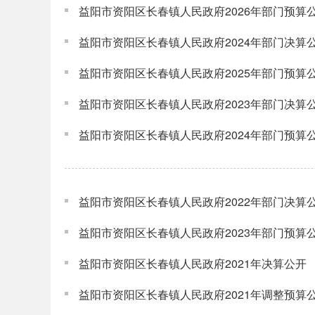
益阳市资阳区长春镇人民政府2026年部门预算
益阳市资阳区长春镇人民政府2024年部门决算
益阳市资阳区长春镇人民政府2025年部门预算
益阳市资阳区长春镇人民政府2023年部门决算
益阳市资阳区长春镇人民政府2024年部门预算
益阳市资阳区长春镇人民政府2022年部门决算
益阳市资阳区长春镇人民政府2023年部门预算
益阳市资阳区长春镇人民政府2021年决算公开
益阳市资阳区长春镇人民政府2021年调整预算