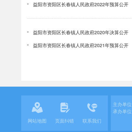
益阳市资阳区长春镇人民政府2022年预算公开
益阳市资阳区长春镇人民政府2020年决算公开
益阳市资阳区长春镇人民政府2021年预算公开
主办单位
承办单位
网站地图
页面纠错
联系我们