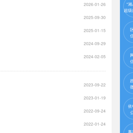
“湘
2026-01-26
超级
2025-09-30
2025-01-15
2024-09-29
2024-02-05
2023-09-22
2023-01-19
依
2022-09-24
2022-01-24
事