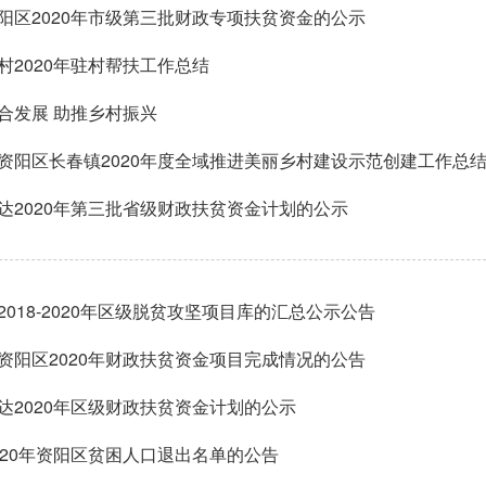
阳区2020年市级第三批财政专项扶贫资金的公示
村2020年驻村帮扶工作总结
合发展 助推乡村振兴
资阳区长春镇2020年度全域推进美丽乡村建设示范创建工作总
达2020年第三批省级财政扶贫资金计划的公示
2018-2020年区级脱贫攻坚项目库的汇总公示公告
资阳区2020年财政扶贫资金项目完成情况的公告
达2020年区级财政扶贫资金计划的公示
020年资阳区贫困人口退出名单的公告