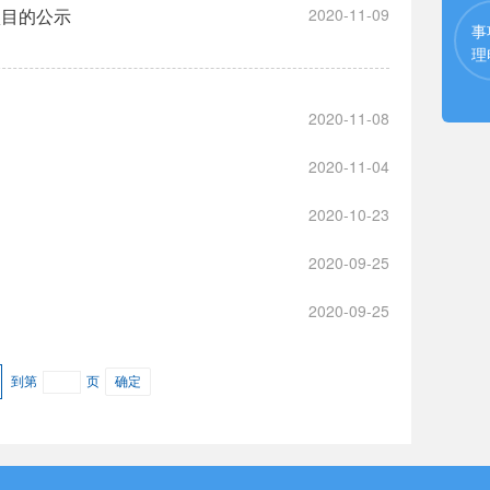
项目的公示
2020-11-09
事
理
2020-11-08
2020-11-04
2020-10-23
2020-09-25
2020-09-25
到第
页
确定