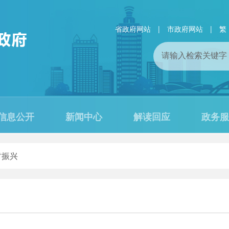
省政府网站
|
市政府网站
|
繁
信息公开
新闻中心
解读回应
政务服
村振兴