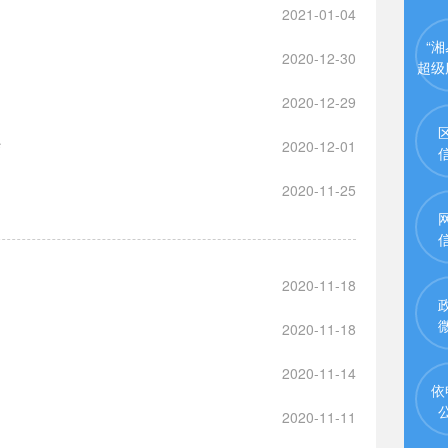
2021-01-04
“湘
2020-12-30
超级
2020-12-29
结
2020-12-01
2020-11-25
2020-11-18
2020-11-18
2020-11-14
依
2020-11-11