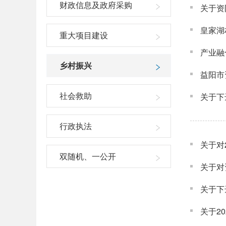
财政信息及政府采购
关于资
皇家湖
重大项目建设
产业融
乡村振兴
益阳市
社会救助
关于下
行政执法
关于对
双随机、一公开
关于对
关于下
关于2