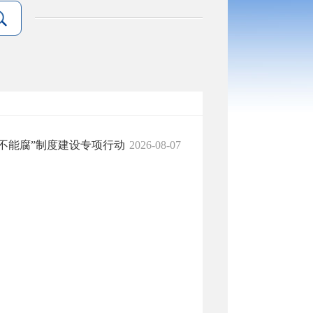
“不能腐”制度建设专项行动
2026-08-07