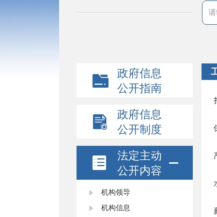
政府信息
公开指南
政府信息
公开制度
法定主动
公开内容
机构领导
机构信息