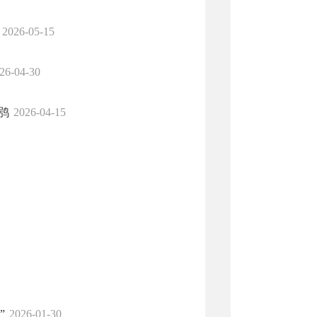
2026-05-15
26-04-30
鸮
2026-04-15
”
2026-01-30