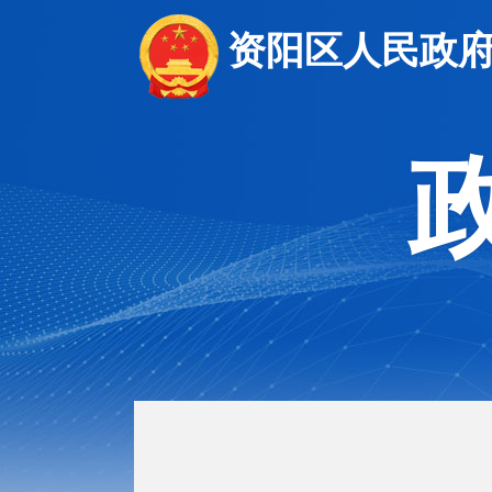
资阳区人民政府