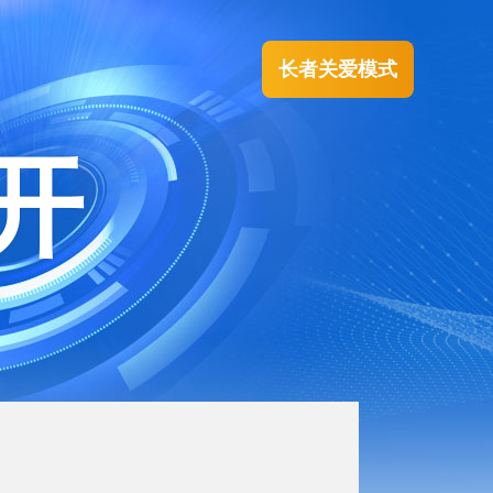
长者关爱模式
开