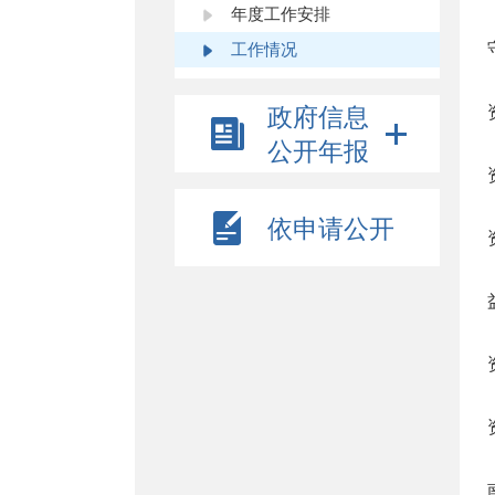
年度工作安排
工作情况
政府信息
公开年报
依申请公开