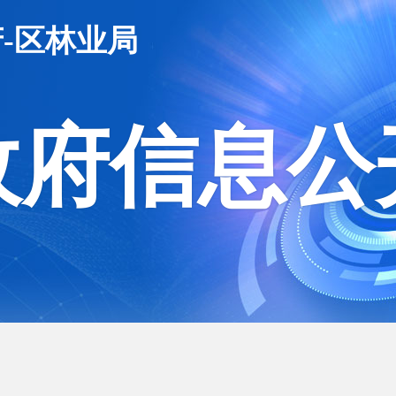
-区林业局
政府信息公