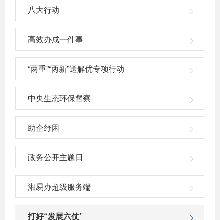
八大行动
高效办成一件事
“两重”“两新”送解优专项行动
中央生态环保督察
助企纾困
政务公开主题日
湘易办超级服务端
打好“发展六仗”