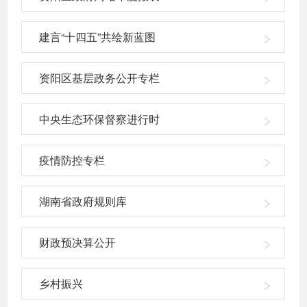
建言“十四五”共绘新蓝图
资阳区基层政务公开专栏
中央生态环保督察进行时
疫情防控专栏
湖南省政府规则库
财政预决算公开
乡村振兴