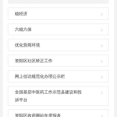
稳经济
六稳六保
优化营商环境
资阳区社区矫正工作
网上信访规范化办理公示栏
全国基层中医药工作示范县建议和投
诉平台
资阳区政府网站年度报表