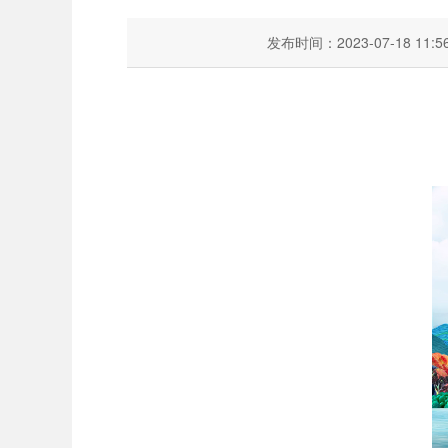
发布时间：2023-07-18 11:5