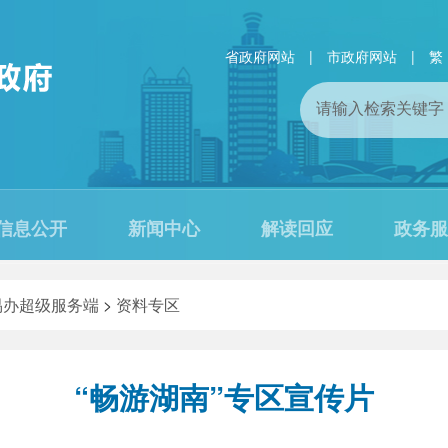
省政府网站
|
市政府网站
|
繁
信息公开
新闻中心
解读回应
政务服
易办超级服务端
>
资料专区
“畅游湖南”专区宣传片