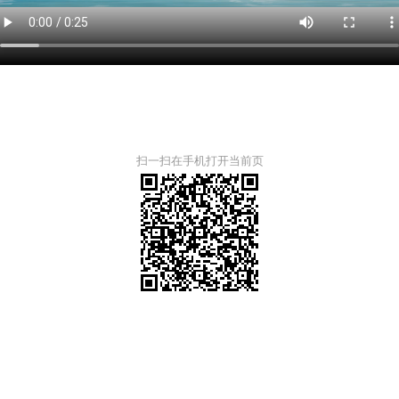
扫一扫在手机打开当前页