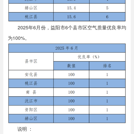
2025年6月份，益阳市6个县市区空气质量优良率均
为100%。
说明 ：