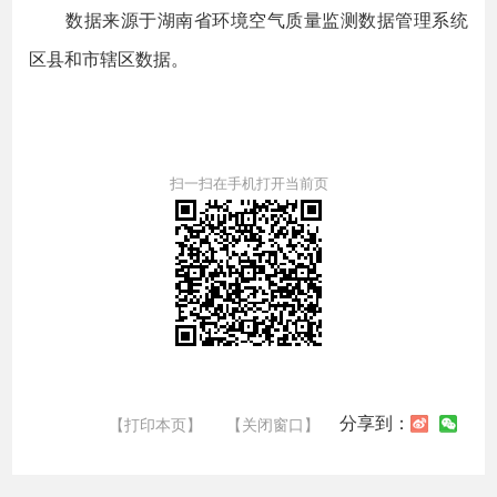
数据来源于湖南省环境空气质量监测数据管理系统
区县和市辖区数据。
扫一扫在手机打开当前页
分享到：
【打印本页】
【关闭窗口】