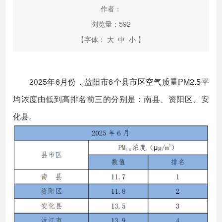
作者：
浏览量：
592
【字体：
大
中
小
】
2025年6月份，益阳市6个县市区空气质量PM2.5平
均浓度由低到高排名前三的分别是：南县、资阳区、安
化县。