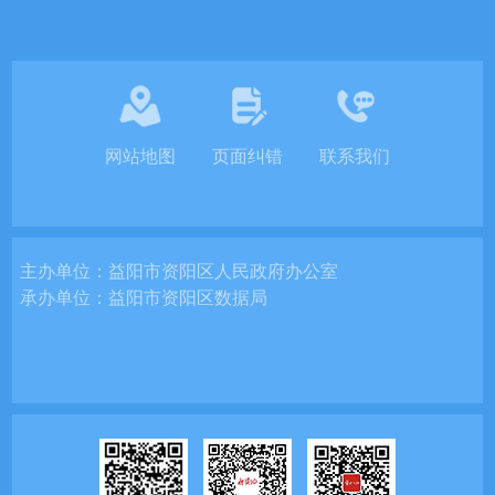
网站地图
页面纠错
联系我们
主办单位：
益阳市资阳区人民政府办公室
承办单位：
益阳市资阳区数据局