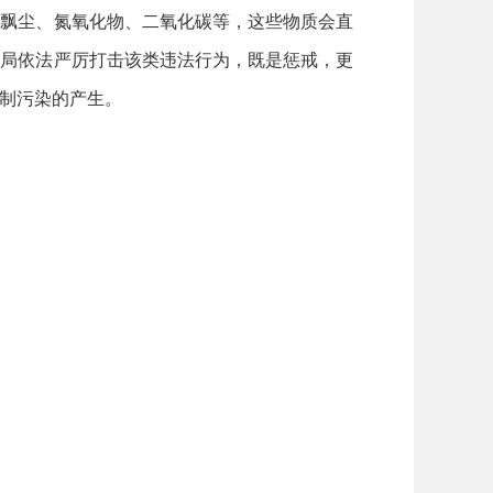
飘尘、氮氧化物、二氧化碳等，这些物质会直
境局依法严厉打击该类违法行为，既是惩戒，更
制污染的产生。