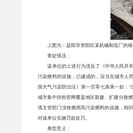
上图为：益阳市资阳区某机械制造厂的移
查处情况：
该单位的上述行为违反了《中华人民共和国
污染燃料的设施，已建成的，应当在城市人民
国大气污染防治法》第一百零七条第一款：“
城市集中供热管网覆盖地区新建、扩建分散燃
境主管部门没收燃用高污染燃料的设施，组织
对该单位实施罚款处罚。
典型意义：