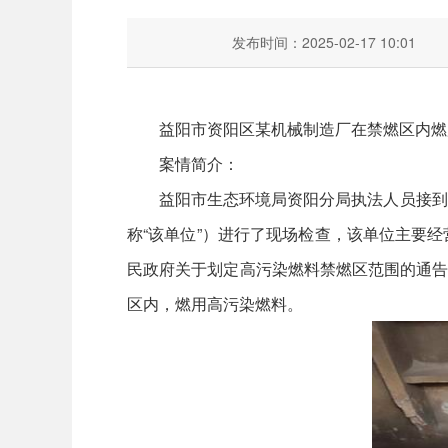
发布时间：2025-02-17 10:01
益阳市资阳区某机械制造厂在禁燃区内燃
案情简介：
益阳市生态环境局资阳分局执法人员接到资
称“该单位”）进行了现场检查，该单位主要
民政府关于划定高污染燃料禁燃区范围的通告
区内，燃用高污染燃料。