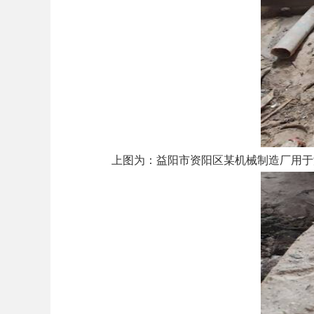
上图为：益阳市资阳区某机械制造厂用于