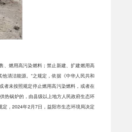
售、燃用高污染燃料；禁止新建、扩建燃用高
其他清洁能源。”之规定，依据《中华人民共和
，或者未按照规定停止燃用高污染燃料，或者在
煤供热锅炉的，由县级以上地方人民政府生态环
，2024年2月7日，益阳市生态环境局决定