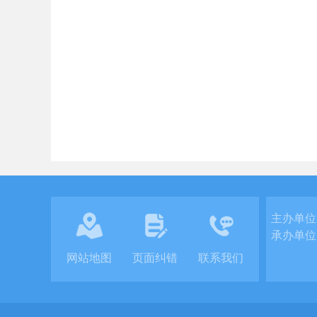
主办单位
承办单位
网站地图
页面纠错
联系我们