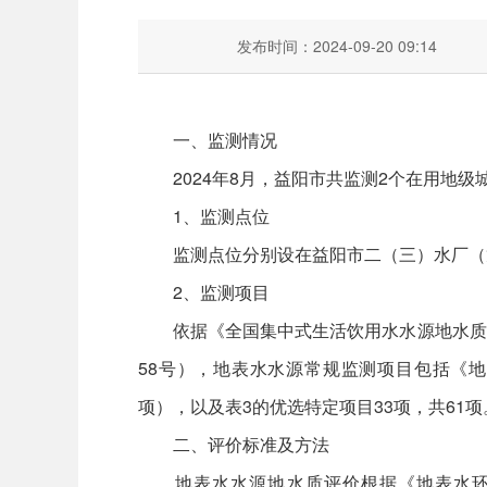
发布时间：2024-09-20 09:14
一、监测情况
2024年8月，益阳市共监测2个在用地级
1、监测点位
监测点位分别设在益阳市二（三）水厂（龙山
2、监测项目
依据《全国集中式生活饮用水水源地水质监测实
58号），地表水水源常规监测项目包括《地表
项），以及表3的优选特定项目33项，共61项
二、评价标准及方法
地表水水源地水质评价根据《地表水环境质