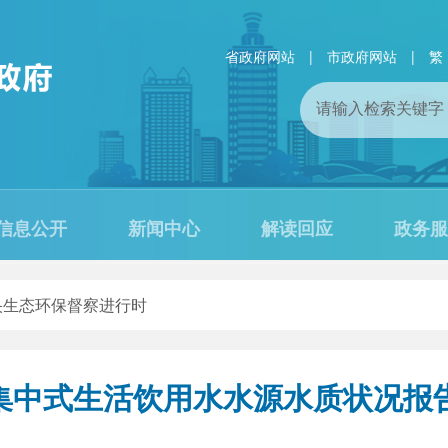
省政府网站
|
市政府网站
|
繁
信息公开
新闻中心
解读回应
政务服
央生态环保督察进行时
中式生活饮用水水源水质状况报告 