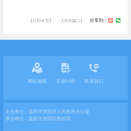
分享到：
【打印本页】
【关闭窗口】
网站地图
页面纠错
联系我们
主办单位：
益阳市资阳区人民政府办公室
承办单位：
益阳市资阳区数据局