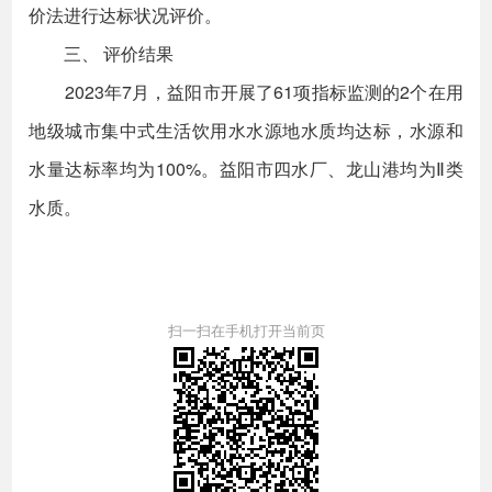
价法进行达标状况评价。
三、 评价结果
2023年7月，益阳市开展了61项指标监测的2个在用
地级城市集中式生活饮用水水源地水质均达标，水源和
水量达标率均为100%。益阳市四水厂、龙山港均为Ⅱ类
水质。
扫一扫在手机打开当前页