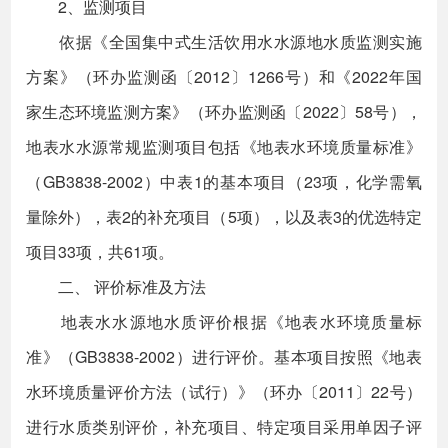
2、监测项目
依据《全国集中式生活饮用水水源地水质监测实施
方案》（环办监测函〔2012〕1266号）和《2022年国
家生态环境监测方案》（环办监测函〔2022〕58号），
地表水水源常规监测项目包括《地表水环境质量标准》
（GB3838-2002）中表1的基本项目（23项，化学需氧
量除外），表2的补充项目（5项），以及表3的优选特定
项目33项，共61项。
二、 评价标准及方法
地表水水源地水质评价根据《地表水环境质量标
准》（GB3838-2002）进行评价。基本项目按照《地表
水环境质量评价方法（试行）》（环办〔2011〕22号）
进行水质类别评价，补充项目、特定项目采用单因子评