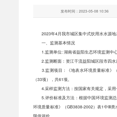
发布时间：2023-05-08 10:36
2023年4月我市城区集中式饮用水水源地
一、监测基本情况
1.监测单位: 湖南省益阳生态环境监测中
2.监测断面：资江干流益阳城区段市四水
3.监测项目：《地表水环境质量标准》（GB
（33项），共61项。
4.采样监测方法：按国家有关规定，采用
5.评价标准及方法：根据中国环境监测总站
环境质量标准》（GB3838-2002）表
限值评价。