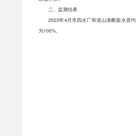
二、监测结果
2023年4月市四水厂和龙山港断面水质均符合
为100%。