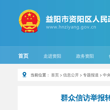
首页
走进资阳
政务资阳
当前位置：
首页
>
信息公开
>
专题报道
>
中
群众信访举报