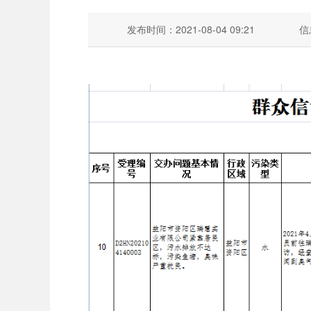
发布时间：2021-08-04 09:21
信