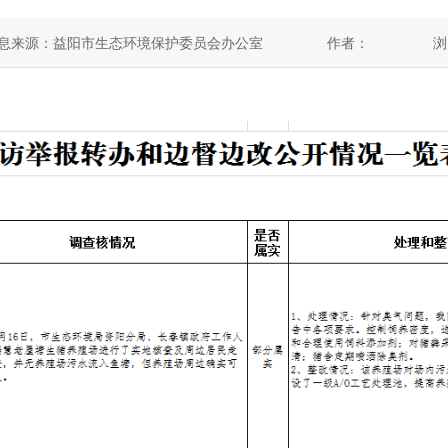
息来源：益阳市生态环境保护委员会办公室
作者：
浏