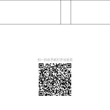
扫一扫在手机打开当前页