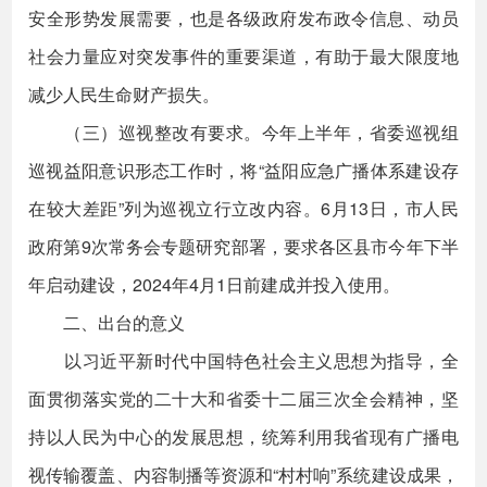
安全形势发展需要，也是各级政府发布政令信息、动员
社会力量应对突发事件的重要渠道，有助于最大限度地
减少人民生命财产损失。
（三）巡视整改有要求。今年上半年，省委巡视组
巡视益阳意识形态工作时，将“益阳应急广播体系建设存
在较大差距”列为巡视立行立改内容。6月13日，市人民
政府第9次常务会专题研究部署，要求各区县市今年下半
年启动建设，2024年4月1日前建成并投入使用。
二、出台的意义
以习近平新时代中国特色社会主义思想为指导，全
面贯彻落实党的二十大和省委十二届三次全会精神，坚
持以人民为中心的发展思想，统筹利用我省现有广播电
视传输覆盖、内容制播等资源和“村村响”系统建设成果，