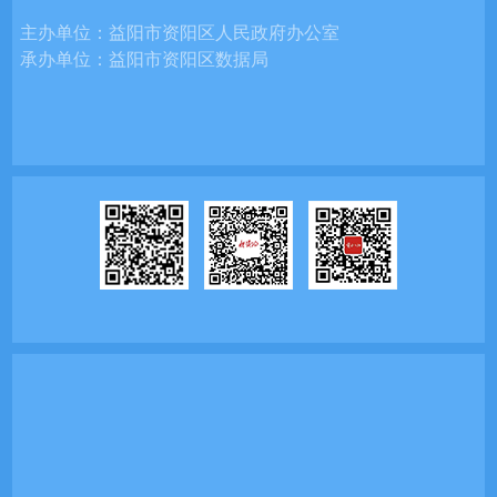
主办单位：
益阳市资阳区人民政府办公室
承办单位：
益阳市资阳区数据局