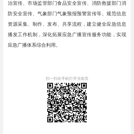
治宣传、市场监管部门食品安全宣传、消防救援部门消
防安全宣传、气象部门气象预报预警宣传等。规范信息
资源采集、制作、发布、共享流程，建立健全应急信息
播发工作机制，深化拓展应急广播宣传服务功能，实现
应急广播体系综合利用。
扫一扫在手机打开当前页