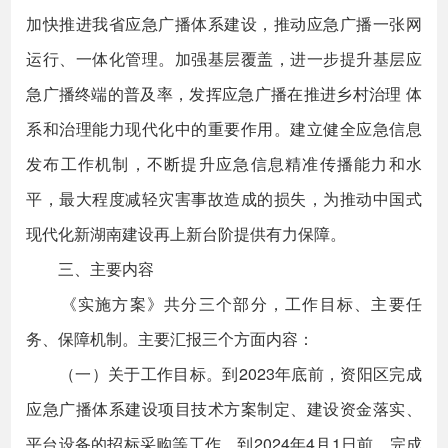
加快推进我省应急广播体系建设，推动应急广播一张网
运行、一体化管理。加强基层覆盖，进一步提升基层应
急广播终端的普及率，发挥应急广播在推进乡村治理 体
系和治理能力现代化中的重要作用。建立健全应急信息
发布工作机制，不断提升应急信息精准传播能力和水
平，最大程度减轻灾害事故造成的损失，为推动中国式
现代化新湖南建设再上新台阶提供有力保障。
三、主要内容
《实施方案》共分三个部分，工作目标、主要任
务、保障机制。主要汇报三个方面内容：
（一）关于工作目标。到2023年底前，资阳区完成
应急广播体系建设项目技术方案制定、建设资金落实、
平台设备的招标采购等工作。到2024年4月1日前，完成