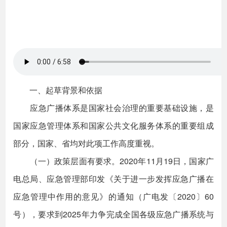
一、起草背景和依据
应急广播体系是国家社会治理的重要基础设施，是
国家应急管理体系和国家公共文化服务体系的重要组成
部分，国家、省均对此项工作高度重视。
（一）政策层面有要求。2020年11月19日，国家广
电总局、应急管理部印发《关于进一步发挥应急广播在
应急管理中作用的意见》的通知（广电发〔2020〕60
号），要求到2025年力争完成全国各级应急广播系统与