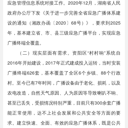
应急管理信息系统对接工作。2020年12月，湖南省人民
政府办公厅下发《关于进一步完善全省应急广播体系建
设的通知（湘政办函〔2020〕68号）》，要求到2025
年，基本建立省、市、县三级应急广播平台，实现应急
广播终端全覆盖。
（二）现实层面有需求。资阳区“村村响”系统自
2016年开始建设，2017年正式建成投入运转，当时安装
广播终端626套，基本覆盖了全区6个乡镇、88个行政
村。至今已有7年时间，广播设备由于老化、损耗，以及
农电改造，自然天气原因、人为原因等导致喇叭不响、
甚至已丢失，受损情况特别严重，目前只有300余套广播
能正常使用，达不上社会发展和公共安全等方面的要
求。建立快速、全面、有效的应急广播体系，既是公共