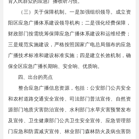
育人民群众的应急广播收听习惯。
（三）关于保障机制。一是加强组织领导。成立资
阳区应急广播体系建设领导机构；二是强化经费保障，
财政部门按需统筹保障应急广播体系建设和运维经费；
三是规范实施建设，严格按照国家广电总局颁布的应急
广播技术标准和建设标准实施；四是建立长效机制，确
保全区应急广播长期响、安全响、优质响。
四、出台的亮点
整合应急广播信息资源，包括：公安部门公共安全
和农村道路交通安全宣传、司法部门普法宣传、自然资
源部门地质灾害防治宣传、水利部门水旱灾害预警发布
及宣传、卫生健康部门公共卫生安全宣传、应急管理部
门应急和防震减灾宣传、林业部门森林防火及病虫害防