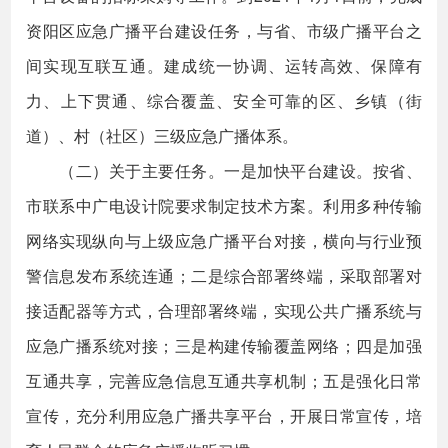
资阳区应急广播平台建设任务，与省、市级广播平台之
间实现互联互通。建成统一协调、运转高效、保障有
力、上下贯通、综合覆盖、安全可靠的区、乡镇（街
道）、村（社区）三级应急广播体系。
（二）关于主要任务。一是加快平台建设。按省、
市联系中广电设计院要求制定技术方案。利用多种传输
网络实现纵向与上级应急广播平台对接，横向与行业预
警信息发布系统连通；二是综合部署终端，采取部署对
接适配器等方式，合理部署终端，实现公共广播系统与
应急广播系统对接；三是构建传输覆盖网络；四是加强
互通共享，完善应急信息互通共享机制；五是强化日常
宣传，充分利用应急广播共享平台，开展日常宣传，培