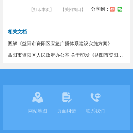
分享到：
【打印本页】
【关闭窗口】
相关文档
图解《益阳市资阳区应急广播体系建设实施方案》
益阳市资阳区人民政府办公室 关于印发《益阳市资阳区应急广播体系建设实施方案》的通知
网站地图
页面纠错
联系我们