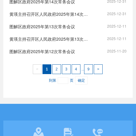
图解区政府2025年第14次常务会议
2025-12-31
黄瑛主持召开区人民政府2025年第14次政府常务会议
2025-12-31
图解区政府2025年第13次常务会议
2025-12-11
黄瑛主持召开区人民政府2025年第13次政府常务会议
2025-12-11
图解区政府2025年第12次常务会议
2025-11-20
<
1
2
3
4
...
9
>
到第
页
确定