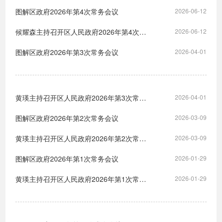
图解区政府2026年第4次常务会议
2026-06-12
候耀森主持召开区人民政府2026年第4次常务会议
2026-06-12
图解区政府2026年第3次常务会议
2026-04-01
黄瑛主持召开区人民政府2026年第3次常务会议
2026-04-01
图解区政府2026年第2次常务会议
2026-03-09
黄瑛主持召开区人民政府2026年第2次常务会议
2026-03-09
图解区政府2026年第1次常务会议
2026-01-29
黄瑛主持召开区人民政府2026年第1次常务会议
2026-01-29