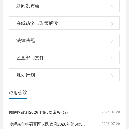
新闻发布会
在线访谈与政策解读
法律法规
区直部门文件
规划计划
政府会议
图解区政府2026年第5次常务会议
2026-07-20
候耀森主持召开区人民政府2026年第5次常务会议
2026-07-20