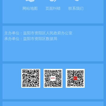
网站地图
页面纠错
联系我们
主办单位：
益阳市资阳区人民政府办公室
承办单位：
益阳市资阳区数据局