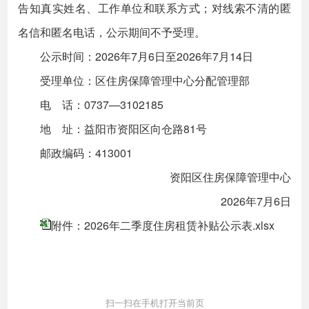
告知真实姓名、工作单位和联系方式；对线索不清的匿
名信和匿名电话，公示期间不予受理。
公示时间：2026年7月6日至2026年7月14日
受理单位：区住房保障管理中心分配管理部
电 话：0737—3102185
地 址：益阳市资阳区向仓路81号
邮政编码：413001
资阳区住房保障管理中心
2026年7月6日
附件：2026年二季度住房租赁补贴公示表.xlsx
扫一扫在手机打开当前页