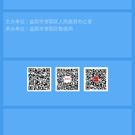
主办单位：
益阳市资阳区人民政府办公室
承办单位：
益阳市资阳区数据局