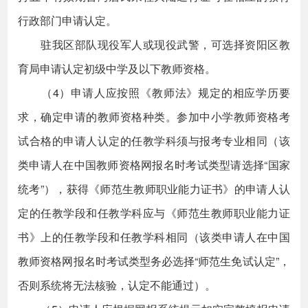
行政部门申请认定。
驻我区部队现役军人或现役武警，可选择资阳区教
育局申请认定初级中学及以下教师资格。
（4）申请人应按照《教师法》规定的相应学历要
求，确定申请的教师资格种类。参加中小学教师资格考
试合格的申请人认定的任教学科须与报考专业相同（该
类申请人在中国教师资格网报名时考试类型请选择“国家
统考”），获得《师范生教师职业能力证书》的申请人认
定的任教学段和任教学科应与《师范生教师职业能力证
书》上的任教学段和任教学科相同（该类申请人在中国
教师资格网报名时考试类型务必选择“师范生免试认定”，
否则系统将无法核验，认定不能通过）。