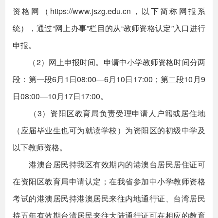
资格网（https://www.jszg.edu.cn，以下简称网报系
统），通过“网上办事”栏目的从“教师资格认定”入口进行
申报。
（2）网上申报时间。申请中小学教师资格时间分两
段：第一段6月1日08:00—6月10日17:00；第二段10月9
日08:00—10月17日17:00。
（3）资阳区教育局负责受理申请人户籍或居住地
（应届毕业生也可为就读学校）为资阳区的初级中学及
以下教师资格。
港澳台居民持我区有效期内的港澳台居民居住证可
在资阳区教育局申请认定；在我省参加中小学教师资格
考试的港澳居民持港澳居民来往内地通行证、台湾居民
持五年有效期台湾居民来往大陆通行证可在相应的教育