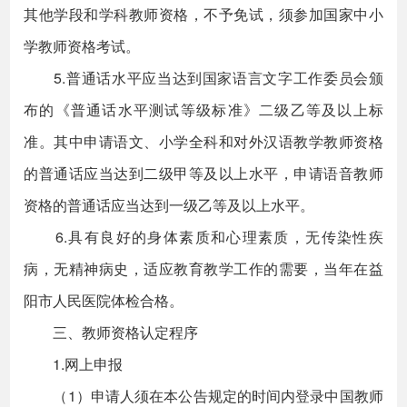
其他学段和学科教师资格，不予免试，须参加国家中小
学教师资格考试。
5.普通话水平应当达到国家语言文字工作委员会颁
布的《普通话水平测试等级标准》二级乙等及以上标
准。其中申请语文、小学全科和对外汉语教学教师资格
的普通话应当达到二级甲等及以上水平，申请语音教师
资格的普通话应当达到一级乙等及以上水平。
6.具有良好的身体素质和心理素质，无传染性疾
病，无精神病史，适应教育教学工作的需要，当年在益
阳市人民医院体检合格。
三、教师资格认定程序
1.网上申报
（1）申请人须在本公告规定的时间内登录中国教师