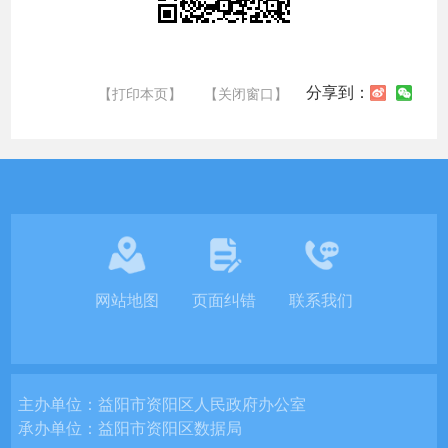
分享到：
【打印本页】
【关闭窗口】
网站地图
页面纠错
联系我们
主办单位：
益阳市资阳区人民政府办公室
承办单位：
益阳市资阳区数据局