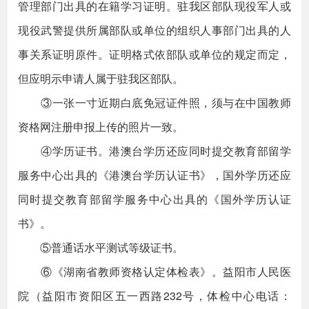
管理部门出具的在籍学习证明。驻我区部队现役军人或
现役武警提供所属部队或单位的组织人事部门出具的人
事关系证明原件。证明格式依部队或单位的规定而定，
但应明示申请人属于驻我区部队。
③一张一寸近期白底免冠证件照，须与在中国教师
资格网注册申报上传的照片一致。
④学历证书。港澳台学历还应同时提交教育部留学
服务中心出具的《港澳台学历认证书》，国外学历还应
同时提交教育部留学服务中心出具的《国外学历认证
书》。
⑤普通话水平测试等级证书。
⑥《湖南省教师资格认定体检表》。益阳市人民医
院（益阳市资阳区五一西路232号，体检中心电话：