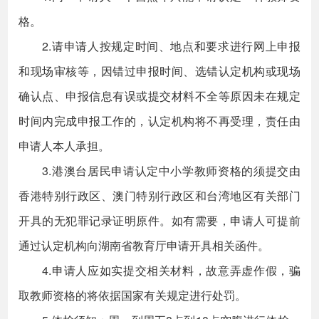
格。
2.请申请人按规定时间、地点和要求进行网上申报
和现场审核等，因错过申报时间、选错认定机构或现场
确认点、申报信息有误或提交材料不全等原因未在规定
时间内完成申报工作的，认定机构将不再受理，责任由
申请人本人承担。
3.港澳台居民申请认定中小学教师资格的须提交由
香港特别行政区、澳门特别行政区和台湾地区有关部门
开具的无犯罪记录证明原件。如有需要，申请人可提前
通过认定机构向湖南省教育厅申请开具相关函件。
4.申请人应如实提交相关材料，故意弄虚作假，骗
取教师资格的将依据国家有关规定进行处罚。