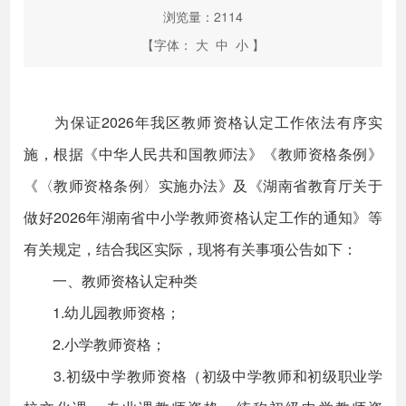
浏览量：
2114
【字体：
大
中
小
】
为保证2026年我区教师资格认定工作依法有序实
施，根据《中华人民共和国教师法》《教师资格条例》
《〈教师资格条例〉实施办法》及《湖南省教育厅关于
做好2026年湖南省中小学教师资格认定工作的通知》等
有关规定，结合我区实际，现将有关事项公告如下：
一、教师资格认定种类
1.幼儿园教师资格；
2.小学教师资格；
3.初级中学教师资格（初级中学教师和初级职业学