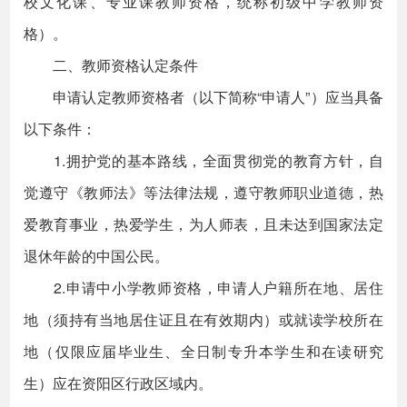
校文化课、专业课教师资格，统称初级中学教师资
格）。
二、教师资格认定条件
申请认定教师资格者（以下简称“申请人”）应当具备
以下条件：
1.拥护党的基本路线，全面贯彻党的教育方针，自
觉遵守《教师法》等法律法规，遵守教师职业道德，热
爱教育事业，热爱学生，为人师表，且未达到国家法定
退休年龄的中国公民。
2.申请中小学教师资格，申请人户籍所在地、居住
地（须持有当地居住证且在有效期内）或就读学校所在
地（仅限应届毕业生、全日制专升本学生和在读研究
生）应在资阳区行政区域内。