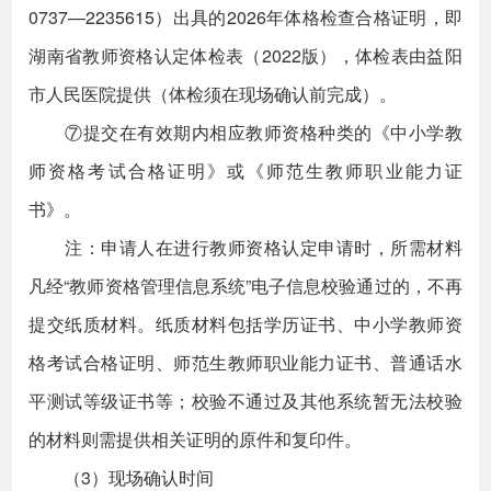
0737—2235615）出具的2026年体格检查合格证明，即
湖南省教师资格认定体检表（2022版），体检表由益阳
市人民医院提供（体检须在现场确认前完成）。
⑦提交在有效期内相应教师资格种类的《中小学教
师资格考试合格证明》或《师范生教师职业能力证
书》。
注：申请人在进行教师资格认定申请时，所需材料
凡经“教师资格管理信息系统”电子信息校验通过的，不再
提交纸质材料。纸质材料包括学历证书、中小学教师资
格考试合格证明、师范生教师职业能力证书、普通话水
平测试等级证书等；校验不通过及其他系统暂无法校验
的材料则需提供相关证明的原件和复印件。
（3）现场确认时间