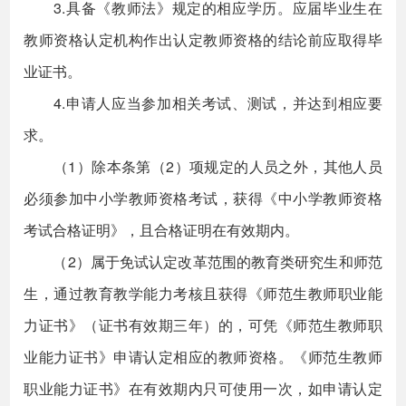
3.具备《教师法》规定的相应学历。应届毕业生在
教师资格认定机构作出认定教师资格的结论前应取得毕
业证书。
4.申请人应当参加相关考试、测试，并达到相应要
求。
（1）除本条第（2）项规定的人员之外，其他人员
必须参加中小学教师资格考试，获得《中小学教师资格
考试合格证明》，且合格证明在有效期内。
（2）属于免试认定改革范围的教育类研究生和师范
生，通过教育教学能力考核且获得《师范生教师职业能
力证书》（证书有效期三年）的，可凭《师范生教师职
业能力证书》申请认定相应的教师资格。《师范生教师
职业能力证书》在有效期内只可使用一次，如申请认定