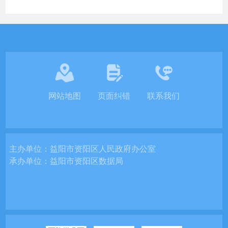
网站地图
页面纠错
联系我们
主办单位：
益阳市资阳区人民政府办公室
承办单位：
益阳市资阳区数据局