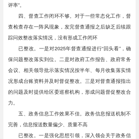
评率”。
四、督查工作闭环不够。对于一些常态化工作，督
查检查存在一阵风现象，发完督查通报之后缺乏后续跟
踪问效整改落实情况，没有形成工作闭环
已整改。一是对2025年督查通报进行“回头看”，确
保问题整改落实到位。二是对政府工作报告、政府常务
会议、相关领导批示落实情况按半年、每月收集落实情
况形成台账资料并及时督促整改。三是对督查通报指出
的问题及时提供给区委巡察机构，形成问题督促整改合
力。
五、政务信息工作效果不佳。政务信息报送机制不
完善，信息报送数量偏少、质量不高
已整改。一是强化思想引领，深入领会关于政务信