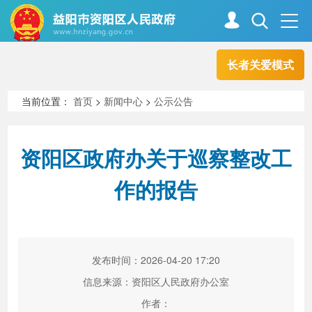
长者关爱模式
首页
走进资阳
当前位置：
首页
>
新闻中心
>
公示公告
政务资阳
信息公开
资阳区政府办关于巡察整改工
作的报告
新闻中心
解读回应
政务服务
互动交流
发布时间：2026-04-20 17:20
信息来源：资阳区人民政府办公室
高效办成一件事
作者：