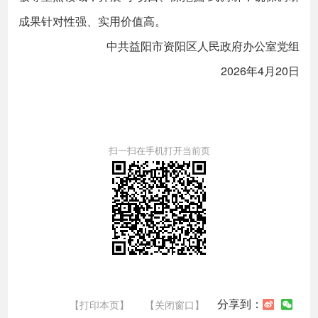
成果针对性强、实用价值高。
中共益阳市资阳区人民政府办公室党组
2026年4月20日
扫一扫在手机打开当前页
分享到：
【打印本页】
【关闭窗口】