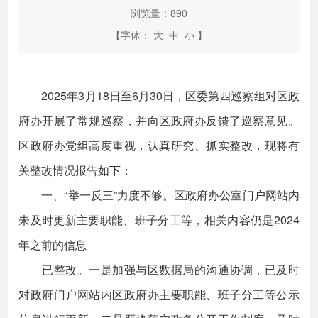
浏览量：
890
【字体：
大
中
小
】
2025年3月18日至6月30日，区委第四巡察组对区政
府办开展了常规巡察，并向区政府办反馈了巡察意见。
区政府办党组高度重视，认真研究、抓实整改，现将有
关整改情况报告如下：
一、“举一反三”力度不够。区政府办公室门户网站内
未及时更新主要职能、班子分工等，相关内容仍是2024
年之前的信息
已整改。一是加强与区数据局的沟通协调，已及时
对政府门户网站内区政府办主要职能、班子分工等公示