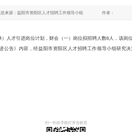
信息来源：益阳市资阳区人才招聘工作领导小组
作者：
紧缺）人才引进岗位计划，财会（一）岗位拟招聘人数6人，该岗位
引进公告》内容，经益阳市资阳区人才招聘工作领导小组研究
扫一扫在手机打开当前页