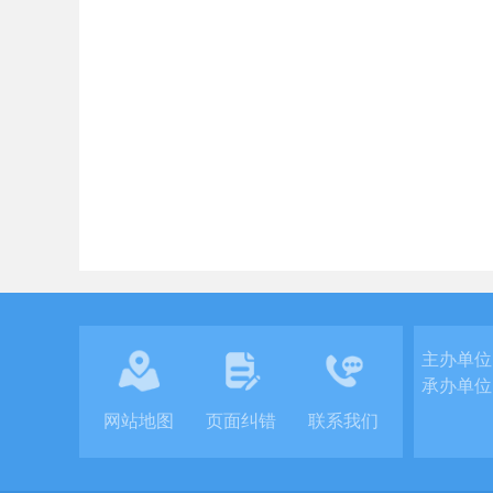
主办单位
承办单位
网站地图
页面纠错
联系我们