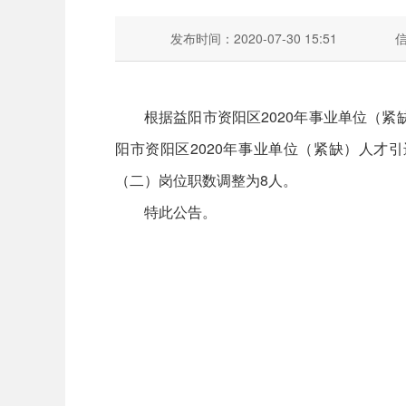
发布时间：2020-07-30 15:51
根据益阳市资阳区2020年事业单位（
阳市资阳区2020年事业单位（紧缺）人才
（二）岗位职数调整为8人。
特此公告。