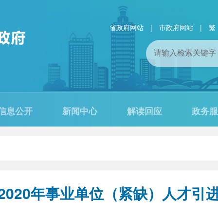
省政府网站
|
市政府网站
|
繁
信息公开
新闻中心
解读回应
政务服
2020年事业单位（紧缺）人才引