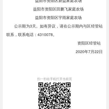
益阳市资阳区新益家庭农场
益阳市资阳区田鹏飞家庭农场
益阳市资阳区宇雨家庭农场
公示期为3天。如有异议，请在公示期内与区经管站
联系，联系电话：4310078。
资阳区经管站
2020年7月22日
扫一扫在手机打开当前页