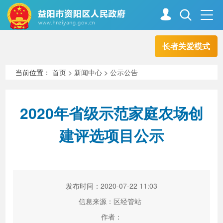
长者关爱模式
首页
走进资阳
当前位置：
首页
>
新闻中心
>
公示公告
政务资阳
信息公开
2020年省级示范家庭农场创
建评选项目公示
新闻中心
解读回应
政务服务
互动交流
发布时间：2020-07-22 11:03
信息来源：区经管站
高效办成一件事
作者：