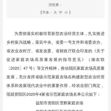
浏览量：
【字体：
大
中
小
】
为贯彻落实积极培育新型农业经营主体，扎实推进
乡村振兴战略，落实中央、省委一号文件和省委农办、
省农业农村厅、省发改委、省财政厅联合印发的《关于
促进家庭农场高质量发展的指导意见》（湘农联
〔2020〕47 号）等文件精神，推动我区家庭农场高质量
发展，充分发挥省级示范家庭农场在构建新型农业经营
体系和发展现代农业中的重要作用，经农业部门商定，
现就资阳区2020年4家省示范家庭农场名单公示如下：
益阳市资阳区雪辉家庭农场