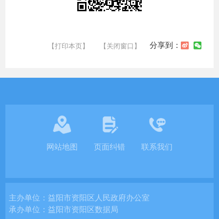
分享到：
【打印本页】
【关闭窗口】
网站地图
页面纠错
联系我们
主办单位：
益阳市资阳区人民政府办公室
承办单位：
益阳市资阳区数据局