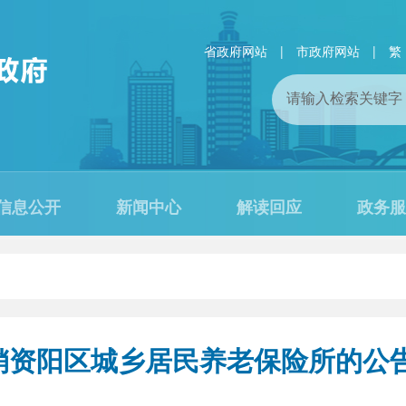
省政府网站
|
市政府网站
|
繁
信息公开
新闻中心
解读回应
政务服
销资阳区城乡居民养老保险所的公告