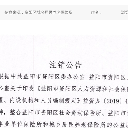
信息来源：资阳区城乡居民养老保险所
作者：
浏