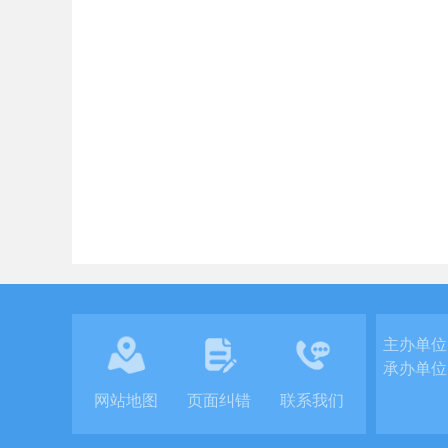
主办单位
承办单位
网站地图
页面纠错
联系我们