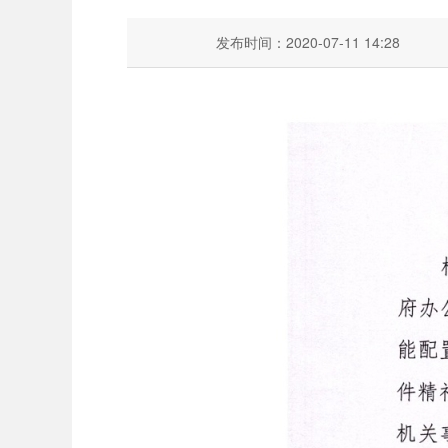
发布时间：2020-07-11 14:28