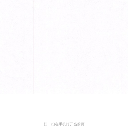
扫一扫在手机打开当前页