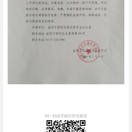
扫一扫在手机打开当前页