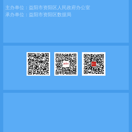
主办单位：
益阳市资阳区人民政府办公室
承办单位：
益阳市资阳区数据局