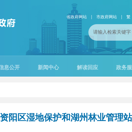
省政府网站
|
市政府网站
|
繁
信息公开
新闻中心
解读回应
政务服
资阳区湿地保护和湖州林业管理