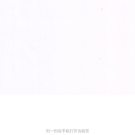
扫一扫在手机打开当前页