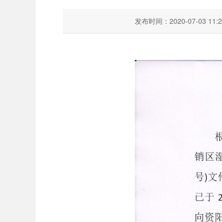
发布时间：2020-07-03 11:2