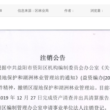
8
信息来源：区林业局
作者：
浏览量：