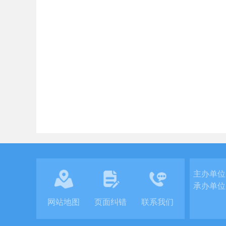
主办单位
承办单位
网站地图
页面纠错
联系我们