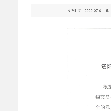
发布时间：2020-07-01 15:1