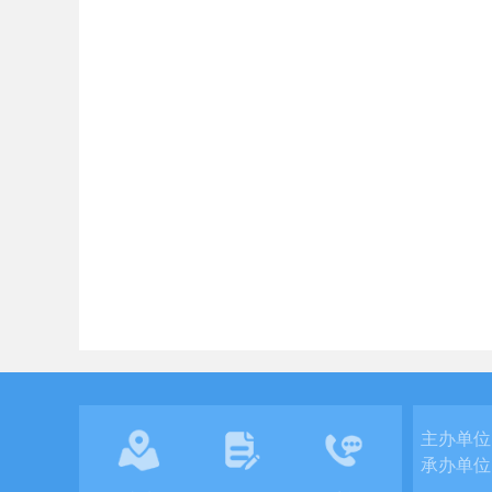
主办单位
承办单位