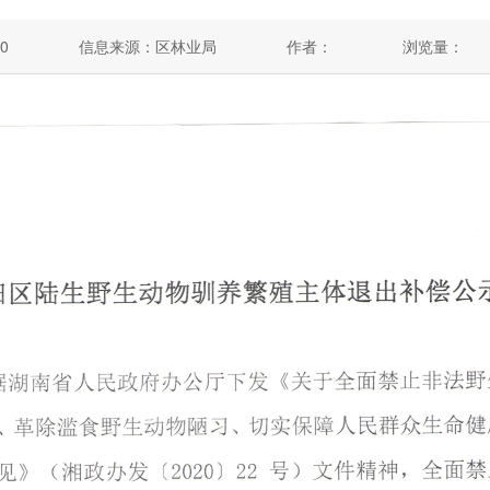
0
信息来源：区林业局
作者：
浏览量：