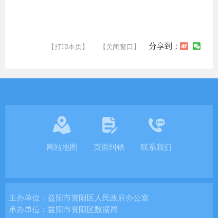
分享到：
【打印本页】
【关闭窗口】
网站地图
页面纠错
联系我们
主办单位：
益阳市资阳区人民政府办公室
承办单位：
益阳市资阳区数据局