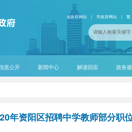
省政府网站
|
市政府网站
|
繁
信息公开
新闻中心
解读回应
政务服
020年资阳区招聘中学教师部分职