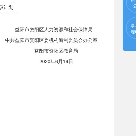
录计划
事
益阳市资阳区人力资源和社会保障局
理
中共益阳市资阳区委机构编制委员会办公室
益阳市资阳区教育局
2020年6月19日