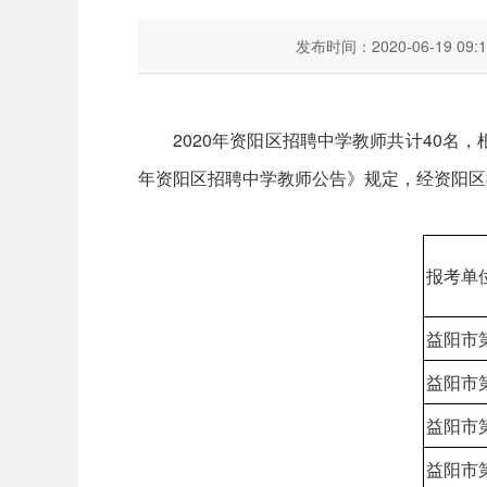
发布时间：2020-06-19 09:1
2020年资阳区招聘中学教师共计40名
年资阳区招聘中学教师公告》规定，经资阳区
报考单
益阳市
益阳市
益阳市
益阳市