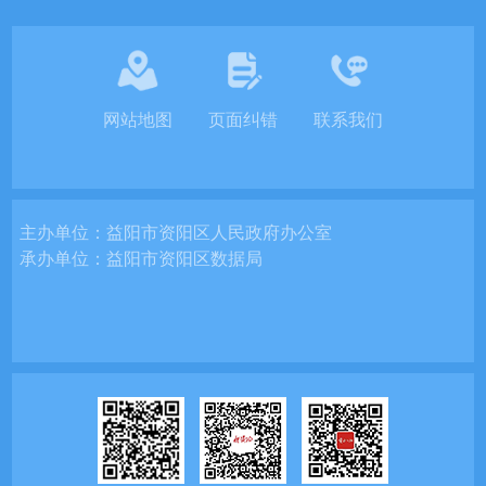
网站地图
页面纠错
联系我们
主办单位：
益阳市资阳区人民政府办公室
承办单位：
益阳市资阳区数据局