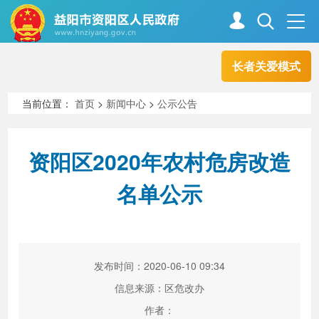
长者关爱模式
首页
走进资阳
当前位置：
首页
>
新闻中心
>
公示公告
政务资阳
信息公开
资阳区2020年农村危房改造
名单公示
新闻中心
解读回应
政务服务
互动交流
发布时间：2020-06-10 09:34
信息来源：区危改办
高效办成一件事
作者：