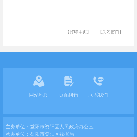
【打印本页】
【关闭窗口】
网站地图
页面纠错
联系我们
主办单位：
益阳市资阳区人民政府办公室
承办单位：
益阳市资阳区数据局