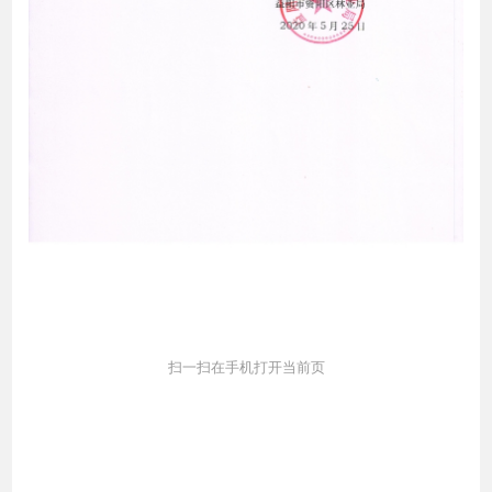
扫一扫在手机打开当前页