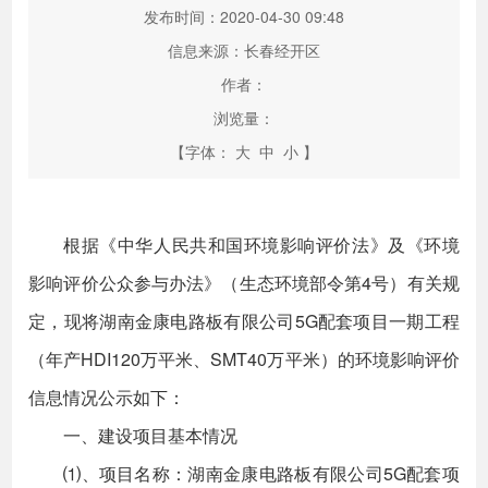
发布时间：2020-04-30 09:48
信息来源：长春经开区
作者：
浏览量：
【字体：
大
中
小
】
根据《中华人民共和国环境影响评价法》及《环境
影响评价公众参与办法》（生态环境部令第4号）有关规
定，现将湖南金康电路板有限公司5G配套项目一期工程
（年产HDI120万平米、SMT40万平米）的环境影响评价
信息情况公示如下：
一、建设项目基本情况
⑴、项目名称：湖南金康电路板有限公司5G配套项