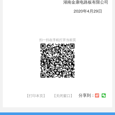
湖南金康电路板有限公司
2020年4月29日
扫一扫在手机打开当前页
分享到：
【打印本页】
【关闭窗口】