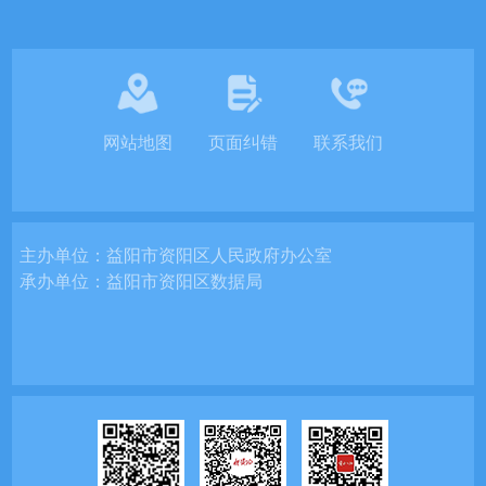
网站地图
页面纠错
联系我们
主办单位：
益阳市资阳区人民政府办公室
承办单位：
益阳市资阳区数据局