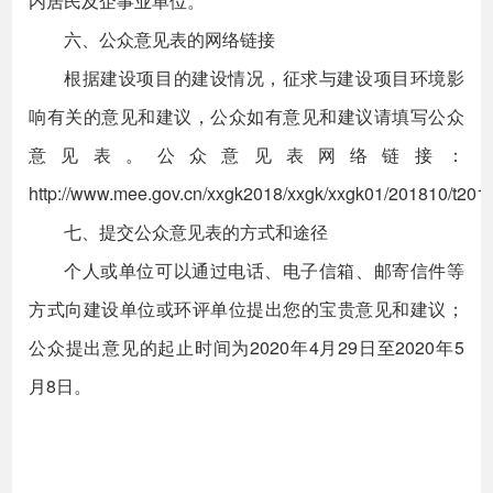
内居民及企事业单位。
六、公众意见表的网络链接
根据建设项目的建设情况，征求与建设项目环境影
响有关的意见和建议，公众如有意见和建议请填写公众
意见表。公众意见表网络链接：
http://www.mee.gov.cn/xxgk2018/xxgk/xxgk01/201810/t20
七、提交公众意见表的方式和途径
个人或单位可以通过电话、电子信箱、邮寄信件等
方式向建设单位或环评单位提出您的宝贵意见和建议；
公众提出意见的起止时间为2020年4月29日至2020年5
月8日。