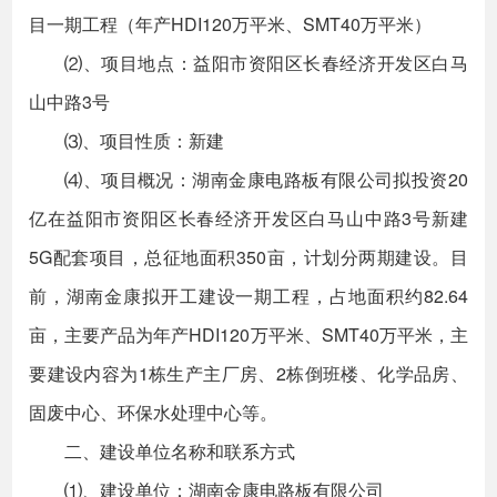
目一期工程（年产HDI120万平米、SMT40万平米）
⑵、项目地点：益阳市资阳区长春经济开发区白马
山中路3号
⑶、项目性质：新建
⑷、项目概况：湖南金康电路板有限公司拟投资20
亿在益阳市资阳区长春经济开发区白马山中路3号新建
5G配套项目，总征地面积350亩，计划分两期建设。目
前，湖南金康拟开工建设一期工程，占地面积约82.64
亩，主要产品为年产HDI120万平米、SMT40万平米，主
要建设内容为1栋生产主厂房、2栋倒班楼、化学品房、
固废中心、环保水处理中心等。
二、建设单位名称和联系方式
⑴、建设单位：湖南金康电路板有限公司