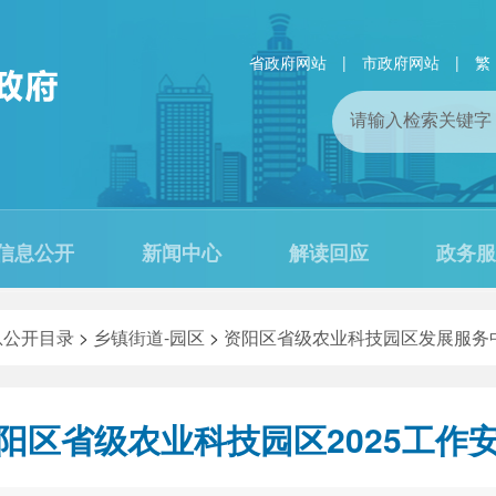
省政府网站
|
市政府网站
|
繁
信息公开
新闻中心
解读回应
政务服
息公开目录
>
乡镇街道-园区
>
资阳区省级农业科技园区发展服务
阳区省级农业科技园区2025工作