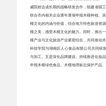
威院校达成长期的战略研发合作，组建省级工
联合市内相关企业逐年逐项申报木槿种植、采
槿文化的内涵与价值，结合地方特色旅游资源
槿之美，感受木槿文化的魅力。同时，推出一
槿产业与文化旅游产业紧密结合，共同推动木
科技学院与湖南匠人心食品有限公司共同研发
与加工。五是深化品牌建设。持续推进化妆品
申报木槿绿色食品、木槿地理标志保护产品、