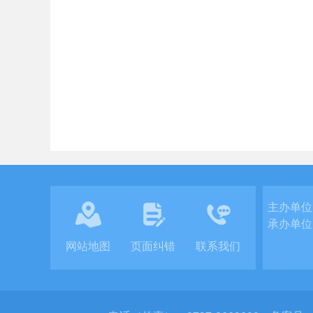
主办单位
承办单位
网站地图
页面纠错
联系我们