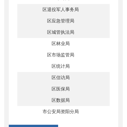
区退役军人事务局
区应急管理局
区城管执法局
区林业局
区市场监管局
区统计局
区信访局
区医保局
区数据局
市公安局资阳分局