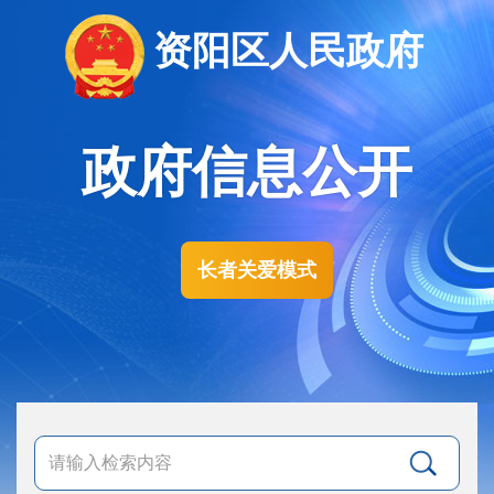
资阳区人民政府
政府信息公开
长者关爱模式