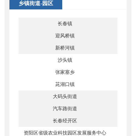
乡镇街道-园区
长春镇
迎风桥镇
新桥河镇
沙头镇
张家塞乡
茈湖口镇
大码头街道
汽车路街道
长春经开区
资阳区省级农业科技园区发展服务中心