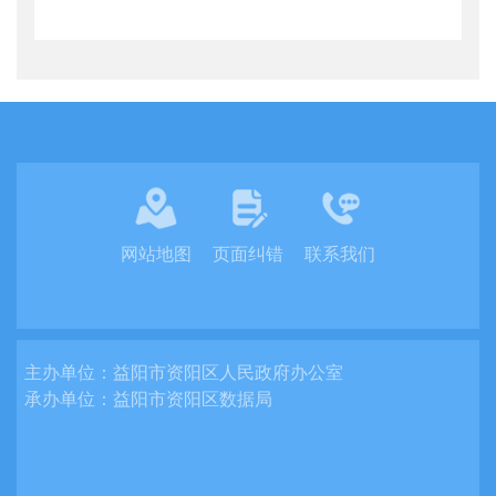
网站地图
页面纠错
联系我们
主办单位：
益阳市资阳区人民政府办公室
承办单位：
益阳市资阳区数据局