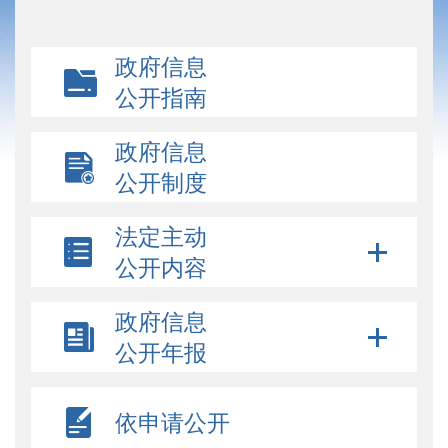
政府信息
公开指南
政府信息
公开制度
法定主动
公开内容
政府信息
公开年报
依申请公开