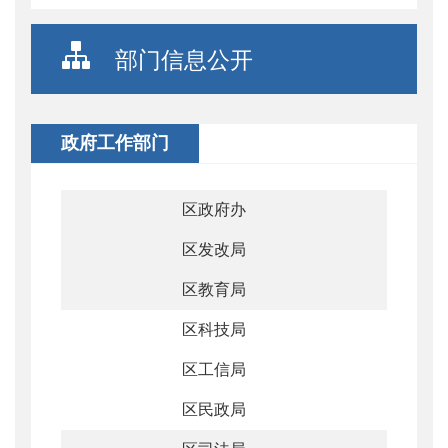
部门信息公开
政府工作部门
区政府办
区发改局
区教育局
区科技局
区工信局
区民政局