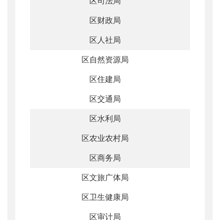
区司法局
区财政局
区人社局
区自然资源局
区住建局
区交通局
区水利局
区农业农村局
区商务局
区文旅广体局
区卫生健康局
区审计局