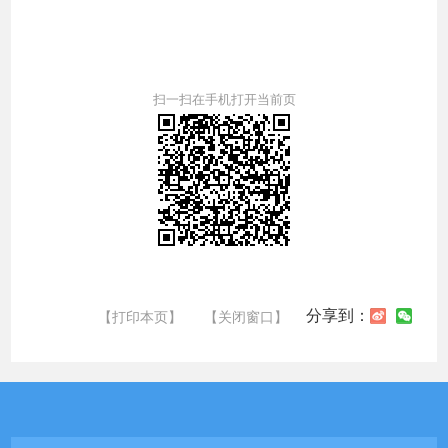
扫一扫在手机打开当前页
分享到：
【打印本页】
【关闭窗口】