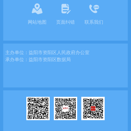
网站地图
页面纠错
联系我们
主办单位：
益阳市资阳区人民政府办公室
承办单位：
益阳市资阳区数据局