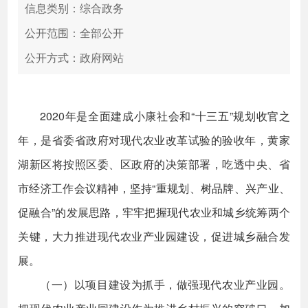
信息类别：综合政务
公开范围：全部公开
公开方式：政府网站
2020年是全面建成小康社会和“十三五”规划收官之
年，是省委省政府对现代农业改革试验的验收年，黄家
湖新区将按照区委、区政府的决策部署，吃透中央、省
市经济工作会议精神，坚持“重规划、树品牌、兴产业、
促融合”的发展思路，牢牢把握现代农业和城乡统筹两个
关键，大力推进现代农业产业园建设，促进城乡融合发
展。
（一）以项目建设为抓手，做强现代农业产业园。