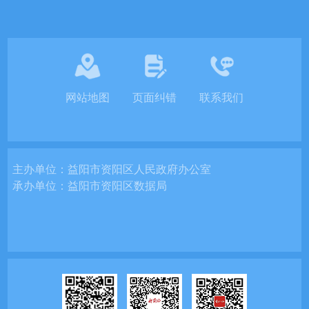
网站地图
页面纠错
联系我们
主办单位：
益阳市资阳区人民政府办公室
承办单位：
益阳市资阳区数据局