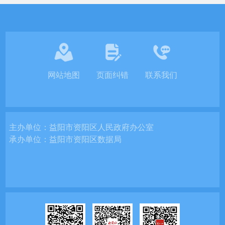
网站地图
页面纠错
联系我们
主办单位：
益阳市资阳区人民政府办公室
承办单位：
益阳市资阳区数据局