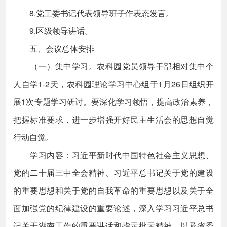
8.党工委书记代表领导班子作表态发言。
9.区级领导讲话。
五、会议总体安排
（一）集中学习。农科园党员领导干部相对集中个
人自学1-2天，农科园理论学习中心组于1月26日组织开
展1次专题学习研讨。要深化学习领悟，提高政治素养，
把握标准要求，进一步增强开好民主生活会的思想自觉
行动自觉。
学习内容：习近平新时代中国特色社会主义思想、
党的二十届三中全会精神、习近平总书记关于党的建设
的重要思想和关于党的自我革命的重要思想以及关于全
面加强党的纪律建设的重要论述，深入学习习近平总书
记关于湖南工作的重要讲话和指示批示精神，以及省委