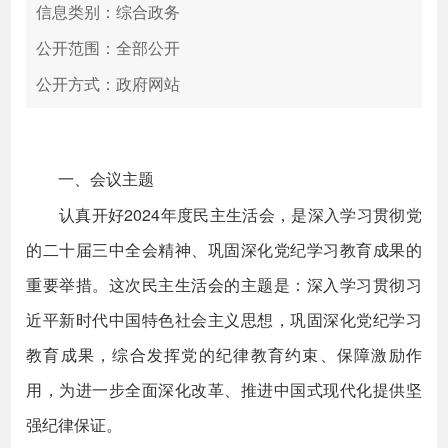
信息类别：综合政务
公开范围：全部公开
公开方式：政府网站
一、会议主题
认真开好2024年度民主生活会，是深入学习贯彻党
的二十届三中全会精神、巩固深化党纪学习教育成果的
重要举措。这次民主生活会的主题是：深入学习贯彻习
近平新时代中国特色社会主义思想，巩固深化党纪学习
教育成果，综合发挥党的纪律教育约束、保障激励作
用，为进一步全面深化改革、推进中国式现代化提供坚
强纪律保证。