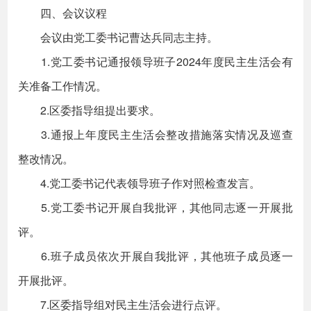
四、会议议程
会议由党工委书记曹达兵同志主持。
1.党工委书记通报领导班子2024年度民主生活会有
关准备工作情况。
2.区委指导组提出要求。
3.通报上年度民主生活会整改措施落实情况及巡查
整改情况。
4.党工委书记代表领导班子作对照检查发言。
5.党工委书记开展自我批评，其他同志逐一开展批
评。
6.班子成员依次开展自我批评，其他班子成员逐一
开展批评。
7.区委指导组对民主生活会进行点评。