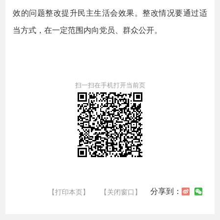
效的问题整改提升民主生活会效果。整改情况要通过适
当方式，在一定范围内向党员、群众公开。
扫一扫在手机打开当前页
分享到：
【打印本页】
【关闭窗口】