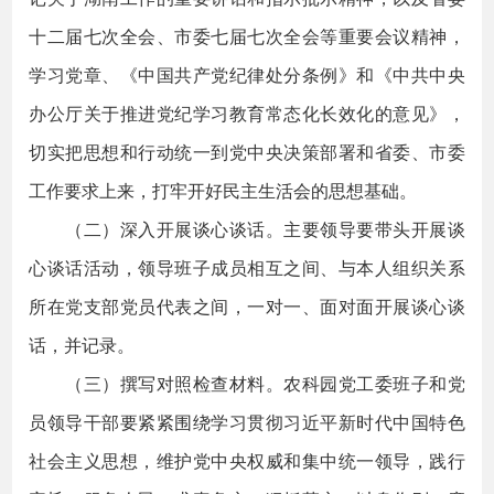
十二届七次全会、市委七届七次全会等重要会议精神，
学习党章、《中国共产党纪律处分条例》和《中共中央
办公厅关于推进党纪学习教育常态化长效化的意见》，
切实把思想和行动统一到党中央决策部署和省委、市委
工作要求上来，打牢开好民主生活会的思想基础。
（二）深入开展谈心谈话。主要领导要带头开展谈
心谈话活动，领导班子成员相互之间、与本人组织关系
所在党支部党员代表之间，一对一、面对面开展谈心谈
话，并记录。
（三）撰写对照检查材料。农科园党工委班子和党
员领导干部要紧紧围绕学习贯彻习近平新时代中国特色
社会主义思想，维护党中央权威和集中统一领导，践行