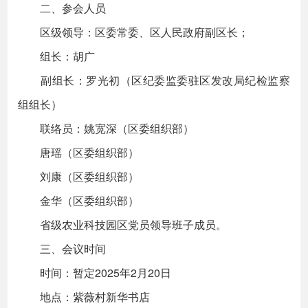
二、参会人员
区级领导：区委常委、区人民政府副区长；
组长：胡广
副组长：罗光初（区纪委监委驻区发改局纪检监察
组组长）
联络员：姚宽深（区委组织部）
唐瑶（区委组织部）
刘康（区委组织部）
金华（区委组织部）
省级农业科技园区党员领导班子成员。
三、会议时间
时间：暂定2025年2月20日
地点：紫薇村新华书店