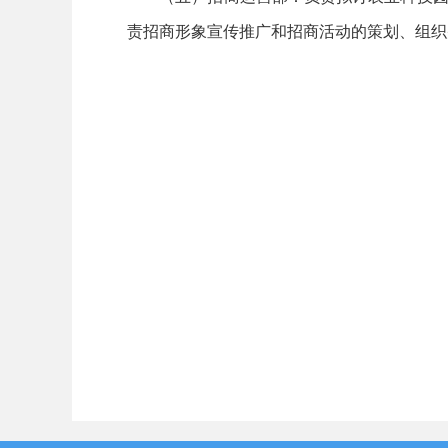
责招商形象宣传推广和招商活动的策划、组织