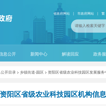
省政府网站
|
市政府网站
|
繁
信息公开
新闻中心
解读回应
政务服
息公开目录
>
乡镇街道-园区
>
资阳区省级农业科技园区发展服务
资阳区省级农业科技园区机构信