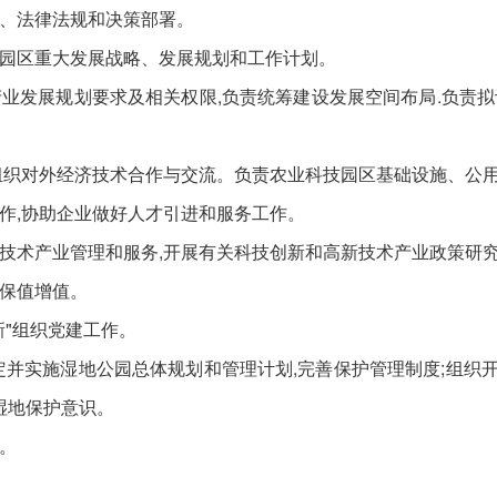
、法律法规和决策部署。
区重大发展战略、发展规划和工作计划。
发展规划要求及相关权限,负责统筹建设发展空间布局.负责拟
织对外经济技术合作与交流。负责农业科技园区基础设施、公用
,协助企业做好人才引进和服务工作。
术产业管理和服务,开展有关科技创新和高新技术产业政策研究
保值增值。
"组织党建工作。
实施湿地公园总体规划和管理计划,完善保护管理制度;组织开展
湿地保护意识。
。