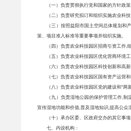
（一）负责贯彻执行党和国家的方针政策
（二）负责研究拟订和组织实施农业科技园
（三）按照益阳市国土空间总体规划和产业
策、项目准入标准等重要事项并组织实施。
（四）负责农业科技园区招商引资工作,组
（五）负责农业科技园区优化营商环境工作
（六）负责农业科技园区科技创新和高新技
（七）负责农业科技园区国有资产运营和
（八）负责农业科技园区党的建设和"两新
（九）负责湿地公园的保护管理工作,制定并
宣传湿地功能和价值,普及湿地知识,提高公众
（十）承办区委、区政府交办的其它事项
七、内设机构：