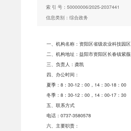
索 引 号：50000006/2025-2037441
信息类别：综合政务
一、机构名称：资阳区省级农业科技园区
二、机构地址：益阳市资阳区长春镇紫薇
三、负责人：龚凯
四、办公时间：
夏季：8：30-12：00，14：30-18：00
冬季：8：30-12：00，14：00-17：30
五、联系方式
电话：0737-3580578
六、主要职责：