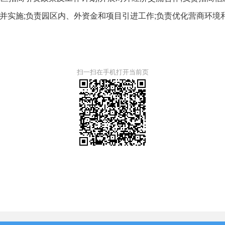
并实施;负责园区内、外资金和项目引进工作;负责优化营商环境
扫一扫在手机打开当前页