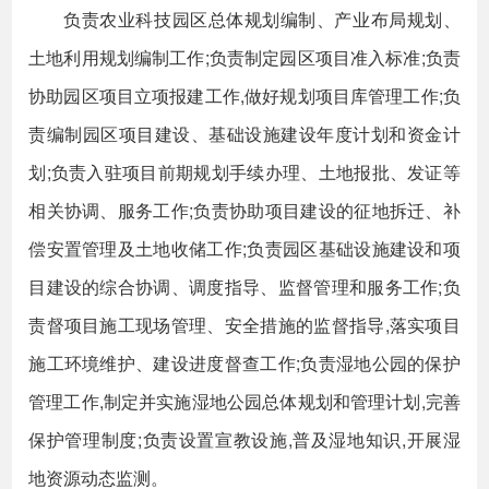
负责农业科技园区总体规划编制、产业布局规划、
土地利用规划编制工作;负责制定园区项目准入标准;负责
协助园区项目立项报建工作,做好规划项目库管理工作;负
责编制园区项目建设、基础设施建设年度计划和资金计
划;负责入驻项目前期规划手续办理、土地报批、发证等
相关协调、服务工作;负责协助项目建设的征地拆迁、补
偿安置管理及土地收储工作;负责园区基础设施建设和项
目建设的综合协调、调度指导、监督管理和服务工作;负
责督项目施工现场管理、安全措施的监督指导,落实项目
施工环境维护、建设进度督查工作;负责湿地公园的保护
管理工作,制定并实施湿地公园总体规划和管理计划,完善
保护管理制度;负责设置宣教设施,普及湿地知识,开展湿
地资源动态监测。