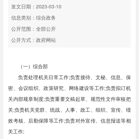
发文日期：2023-03-10
信息类别：综合政务
公开范围：全部公开
公开方式：政府网站
（一）综合部
负责处理机关日常工作;负责接待、文秘、信息、保
密、会议组织、政策研究、网络建设等工作;负责拟订机
关内部规章制度;负责重要文稿起草、规范性文件审核把
关;负责机关党群、统战、人事、政工、组织、宣传、绩
效考核、后勤保障等工作;负责对外宣传、信息报送等相
关工作;