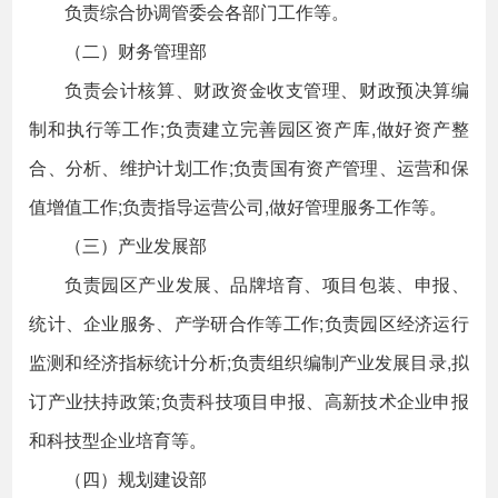
负责综合协调管委会各部门工作等。
（二）财务管理部
负责会计核算、财政资金收支管理、财政预决算编
制和执行等工作;负责建立完善园区资产库,做好资产整
合、分析、维护计划工作;负责国有资产管理、运营和保
值增值工作;负责指导运营公司,做好管理服务工作等。
（三）产业发展部
负责园区产业发展、品牌培育、项目包装、申报、
统计、企业服务、产学研合作等工作;负责园区经济运行
监测和经济指标统计分析;负责组织编制产业发展目录,拟
订产业扶持政策;负责科技项目申报、高新技术企业申报
和科技型企业培育等。
（四）规划建设部