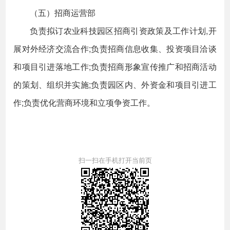
（五）招商运营部
负责拟订农业科技园区招商引资政策及工作计划,开
展对外经济交流合作;负责招商信息收集、投资项目洽谈
和项目引进落地工作;负责招商形象宣传推广和招商活动
的策划、组织并实施;负责园区内、外资金和项目引进工
作;负责优化营商环境和立项争资工作。
扫一扫在手机打开当前页