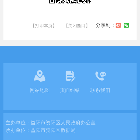
分享到：
【打印本页】
【关闭窗口】
网站地图
页面纠错
联系我们
主办单位：
益阳市资阳区人民政府办公室
承办单位：
益阳市资阳区数据局