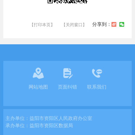
分享到：
【打印本页】
【关闭窗口】
网站地图
页面纠错
联系我们
主办单位：
益阳市资阳区人民政府办公室
承办单位：
益阳市资阳区数据局