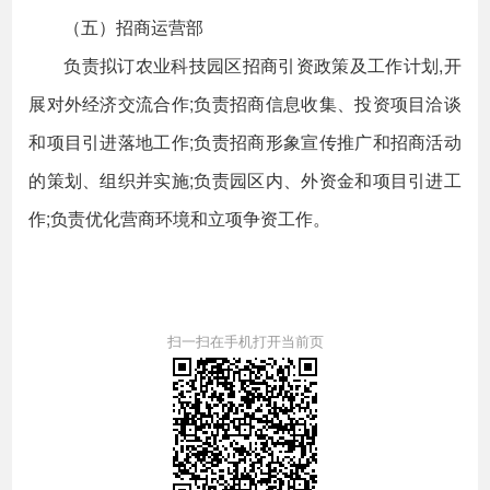
（五）招商运营部
负责拟订农业科技园区招商引资政策及工作计划,开
展对外经济交流合作;负责招商信息收集、投资项目洽谈
和项目引进落地工作;负责招商形象宣传推广和招商活动
的策划、组织并实施;负责园区内、外资金和项目引进工
作;负责优化营商环境和立项争资工作。
扫一扫在手机打开当前页