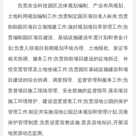
负责农业科技园区总体规划编制、产业布局规划、
土地利用规划编制工作;负责制定园区项目准入标准;负责
协助园区项目立项报建工作,做好规划项目库管理工作;负
责编制园区项目建设、基础设施建设年度计划和资金计
划;负责入驻项目前期规划手续办理、土地报批、发证等
相关协调、服务工作;负责协助项目建设的征地拆迁、补
偿安置管理及土地收储工作;负责园区基础设施建设和项
目建设的综合协调、调度指导、监督管理和服务工作;负
责督项目施工现场管理、安全措施的监督指导,落实项目
施工环境维护、建设进度督查工作;负责湿地公园的保护
管理工作,制定并实施湿地公园总体规划和管理计划,完善
保护管理制度;负责设置宣教设施,普及湿地知识,开展湿
地资源动态监测。