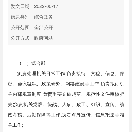
发文日期：2022-06-17
信息类别：综合政务
公开范围：全部公开
公开方式：政府网站
（一）综合部
负责处理机关日常工作;负责接待、文秘、信息、保
密、会议组织、政策研究、网络建设等工作;负责拟订机
关内部规章制度;负责重要文稿起草、规范性文件审核把
关;负责机关党群、统战、人事、政工、组织、宣传、绩
效考核、后勤保障等工作;负责对外宣传、信息报送等相
关工作;