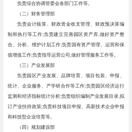
负责综合协调管委会各部门工作等。
（二）财务管理部
负责会计核算、财政资金收支管理、财政预决算编
制和执行等工作;负责建立完善园区资产库,做好资产整
合、分析、维护计划工作;负责国有资产管理、运营和保
值增值工作;负责指导运营公司,做好管理服务工作等。
（三）产业发展部
负责园区产业发展、品牌培育、项目包装、申报、
统计、企业服务、产学研合作等工作;负责园区经济运行
监测和经济指标统计分析;负责组织编制产业发展目录,拟
订产业扶持政策;负责科技项目申报、高新技术企业申报
和科技型企业培育等。
（四）规划建设部