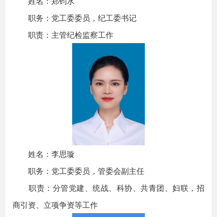
姓名：郑钧水
职务：党工委委员，纪工委书记
职责：主管纪检监察工作
姓名：李思璇
职务：党工委委员，管委会副主任
职责：分管党建、统战、科协、共青团、妇联，招
商引资、立项争资等工作