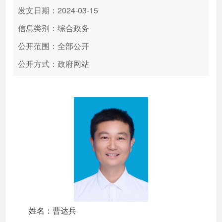
发文日期：2024-03-15
信息类别：综合政务
公开范围：全部公开
公开方式：政府网站
姓名：曹达兵