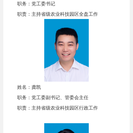
职务：党工委书记
职责：主持省级农业科技园区全盘工作
姓名：龚凯
职务：党工委副书记、管委会主任
职责：主持省级农业科技园区行政工作