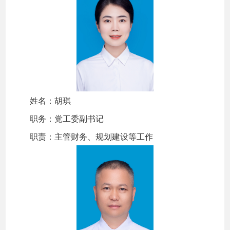
姓名：胡琪
职务：党工委副书记
职责：主管财务、规划建设等工作