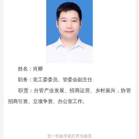
姓名：肖卿
职务：党工委委员、管委会副主任
职责：分管产业发展、招商运营、乡村振兴，协管
招商引资、立项争资、办公室工作。
扫一扫在手机打开当前页