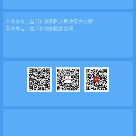
主办单位：
益阳市资阳区人民政府办公室
承办单位：
益阳市资阳区数据局