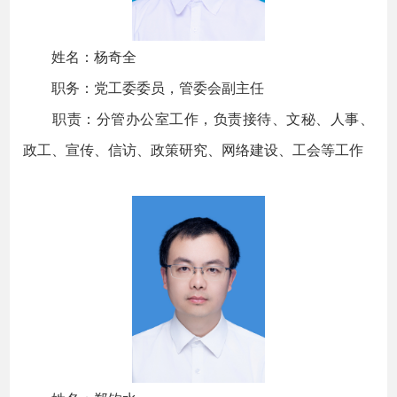
姓名：杨奇全
职务：党工委委员，管委会副主任
职责：分管办公室工作，负责接待、文秘、人事、
政工、宣传、信访、政策研究、网络建设、工会等工作