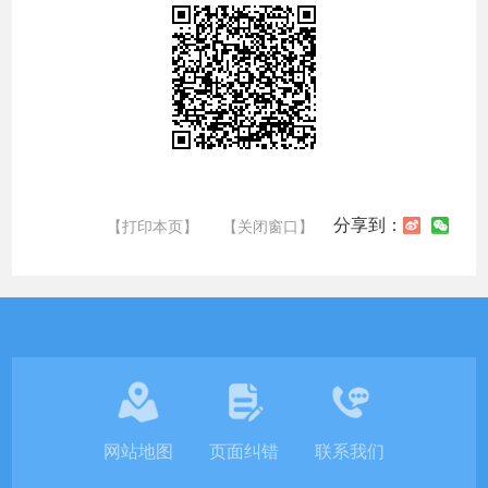
分享到：
【打印本页】
【关闭窗口】
网站地图
页面纠错
联系我们