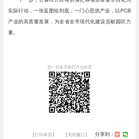
实际行动，一张蓝图绘到底，一门心思抓产业，以PCB
产业的高质量发展，为全省全市现代化建设贡献园区力
量。
扫一扫在手机打开当前页
分享到：
【打印本页】
【关闭窗口】