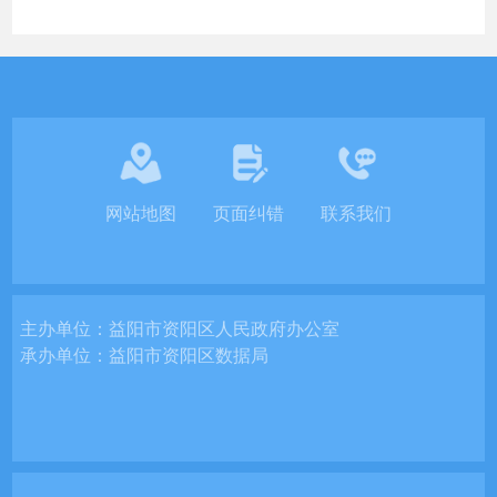
网站地图
页面纠错
联系我们
主办单位：
益阳市资阳区人民政府办公室
承办单位：
益阳市资阳区数据局