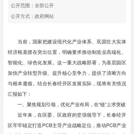
公开范围：全部公开
公开方式：政府网站
当前，国家把建设现代化产业体系、巩固壮大实体
经济根基摆在突出位置，明确要求推动制造业高端化、
智能化、绿色化发展。这一重大战略部署，为基层园区
加快产业转型升级、提升核心竞争力，提供了清晰方向
与根本遵循。结合长春经开区发展实际，现将有关情况
汇报如下：
一、聚焦规划引领，优化产业布局，在“链”上求突破
近年来，在区委、区政府的坚强领导下，长春经开
区牢牢锚定打造PCB主导产业战略定位，推动PCB产业