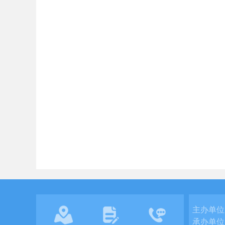
主办单位
承办单位