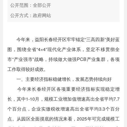
公开范围：全部公开
公开方式：政府网站
今年来，益阳长春经开区牢牢锚定“三高四新”美好蓝
图，围绕全省“4×4”现代化产业体系，坚定不移贯彻全
市“产业强市”战略，持续做大做强PCB产业集群，各项
工作取得较好成效。
一、主要经济指标稳健增长，发展态势持续向好
今年来长春经开区各项重要经济指标实现稳定增
长，其中1-10月，规模工业增加值增速高出全省平均7.7
个百分点，企业实缴税收增速高出全省平均3.3个百分
点。从园区全面摸底的情况来看，2025年可完成规模工