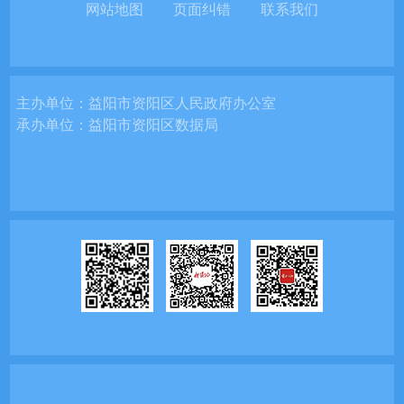
网站地图
页面纠错
联系我们
主办单位：
益阳市资阳区人民政府办公室
承办单位：
益阳市资阳区数据局