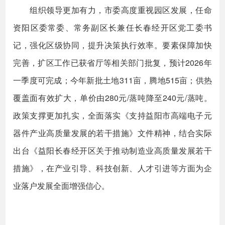
组织领导更加有力，市委高度重视园区发展，任命
资阳区委常委、常务副区长兼任长春经开区党工委书
记，强化区级协同，提升决策执行效率。要素保障加快
完善，扩区工作已获省厅等相关部门批复，预计2026年
一季度可完成；今年新批土地311亩，腾地515亩；供热
覆盖面有效扩大，单价由280元/蒸吨降至240元/蒸吨。
政策支撑更加扎实，全面落实《支持益阳市高端电子元
器件产业高质量发展的若干措施》文件精神，结合实际
出台《益阳长春经开区关于推动制造业高质量发展若干
措施》，在产业引导、科技创新、人才引进等方面为企
业落户发展全面增强信心。