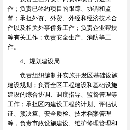
作；负责已签约项目的跟踪、协调和监
督；承担外资、外贸、外经和经济技术合
作以及相关外事侨务工作；负责企业帮扶
等有关工作；负责安全生产、消防等工
作。
4、规划建设局
负责组织编制并实施开发区基础设施
建设规划；负责全区工程建设和基础设施
建设的综合协调、调度指导、监督管理等
工作；承担区内建设工程的计划、评估认
证、预决算、安全质检、技术档案管理
等，负责市政设施建设、维护修理管理和