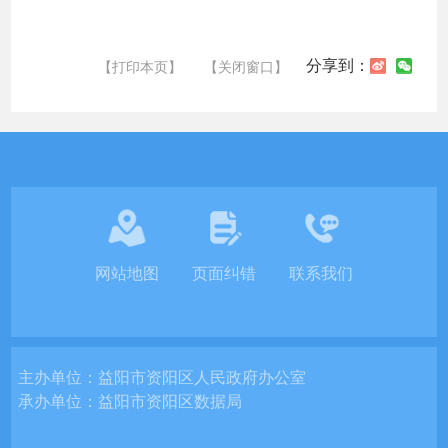
分享到：
【打印本页】
【关闭窗口】
网站地图
页面纠错
联系我们
主办单位：
益阳市资阳区人民政府办公室
承办单位：
益阳市资阳区数据局