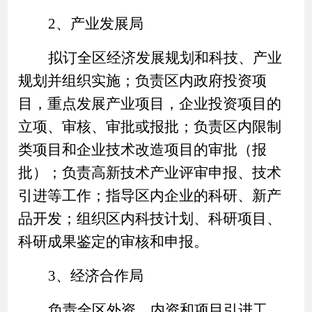
2、产业发展局
拟订全区经济发展规划和科技、产业
规划并组织实施；负责区内政府投资项
目，重点发展产业项目，企业投资项目的
立项、审核、审批或报批；负责区内限制
类项目和企业技术改造项目的审批（报
批）；负责高新技术产业评审申报、技术
引进等工作；指导区内企业的科研、新产
品开发；组织区内科技计划、科研项目、
科研成果鉴定的审核和申报。
3、经济合作局
负责全区外资、内资和项目引进工