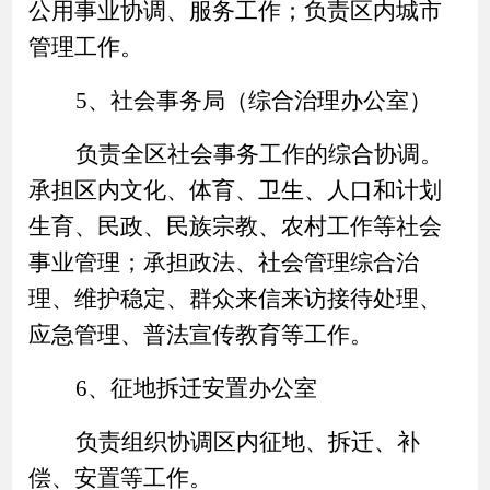
公用事业协调、服务工作；负责区内城市
管理工作。
5、社会事务局（综合治理办公室）
负责全区社会事务工作的综合协调。
承担区内文化、体育、卫生、人口和计划
生育、民政、民族宗教、农村工作等社会
事业管理；承担政法、社会管理综合治
理、维护稳定、群众来信来访接待处理、
应急管理、普法宣传教育等工作。
6、征地拆迁安置办公室
负责组织协调区内征地、拆迁、补
偿、安置等工作。