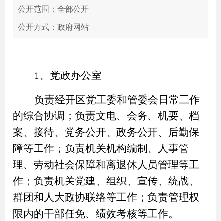
公开范围：全部公开
公开方式：政府网站
1、党政办公室
负责经开区党工委和管委会日常工作
的综合协调；负责文电、会务、机要、档
案、接待、党务公开、政务公开、后勤保
障等工作；负责机关机构编制、人事管
理、劳动社会保障和离退休人员管理等工
作；负责机关党建、组织、宣传、统战、
群团和人大政协联络等工作；负责管理权
限内的干部任免、绩效考核等工作。