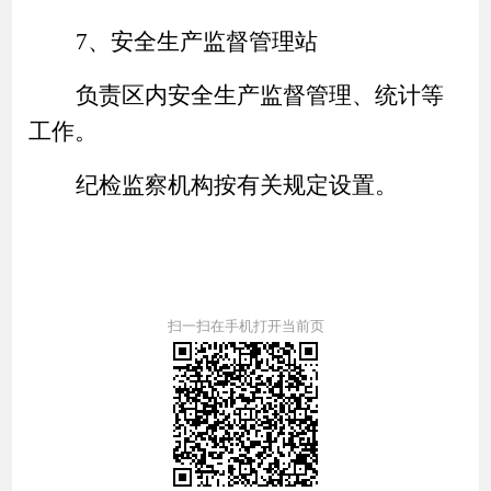
7、安全生产监督管理站
负责区内安全生产监督管理、统计等
工作。
纪检监察机构按有关规定设置。
扫一扫在手机打开当前页